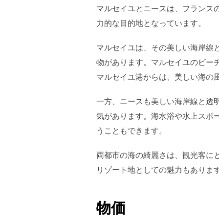
マルセイユとニースは、フランス
力的な目的地となっています。
マルセイユは、その美しい海岸線
物があります。マルセイユのビー
マルセイユ港からは、美しい海の
一方、ニースも美しい海岸線と透
気があります。海水浴や水上スポ
うこともできます。
両都市の海の綺麗さは、観光客に
リゾート地としての魅力もありま
物価