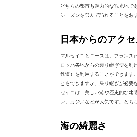
どちらの都市も魅力的な観光地で
シーズンを選んで訪れることをお
日本からのアクセ
マルセイユとニースは、フランス
ロッパ各地からの乗り継ぎ便を利
鉄道）を利用することができます
ともできますが、乗り継ぎが必要
セイユは、美しい港や歴史的な建
レ、カジノなどが人気です。どち
海の綺麗さ