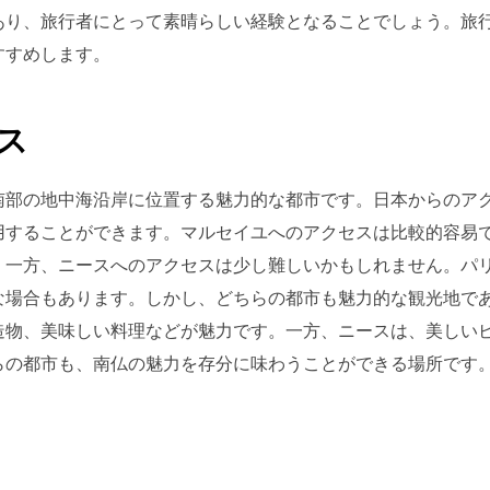
あり、旅行者にとって素晴らしい経験となることでしょう。旅
すすめします。
ス
南部の地中海沿岸に位置する魅力的な都市です。日本からのア
用することができます。マルセイユへのアクセスは比較的容易で
。一方、ニースへのアクセスは少し難しいかもしれません。パリ
な場合もあります。しかし、どちらの都市も魅力的な観光地で
造物、美味しい料理などが魅力です。一方、ニースは、美しい
らの都市も、南仏の魅力を存分に味わうことができる場所です