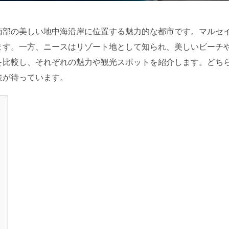
南部の美しい地中海沿岸に位置する魅力的な都市です。マルセ
ます。一方、ニースはリゾート地として知られ、美しいビーチ
を比較し、それぞれの魅力や観光スポットを紹介します。どち
験が待っています。