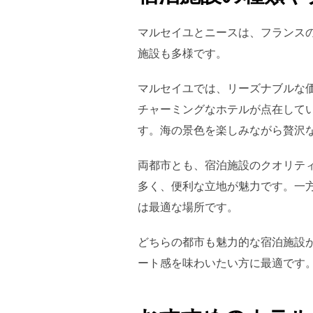
マルセイユとニースは、フランス
施設も多様です。
マルセイユでは、リーズナブルな
チャーミングなホテルが点在して
す。海の景色を楽しみながら贅沢
両都市とも、宿泊施設のクオリテ
多く、便利な立地が魅力です。一
は最適な場所です。
どちらの都市も魅力的な宿泊施設
ート感を味わいたい方に最適です