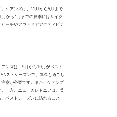
。ケアンズは、11月から5月まで
1月から4月までの夏季にはサイク
、ビーチやアウトドアアクティビテ
アンズは、5月から10月がベスト
がベストシーズンで、気温も過ごし
、注意が必要です。また、ケアンズ
す。一方、ニューカレドニアは、美
も、ベストシーズンに訪れること