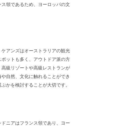
ンス領であるため、ヨーロッパの文
。ケアンズはオーストラリアの観光
スポットも多く、アウトドア派の方
、高級リゾートや高級レストランが
海や自然、文化に触れることができ
選ぶかを検討することが大切です。
レドニアはフランス領であり、ヨー