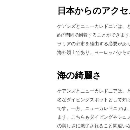
日本からのアクセ
ケアンズとニューカレドニアは、
約7時間で到着することができま
ラリアの都市を経由する必要があ
海外領土であり、ヨーロッパから
海の綺麗さ
ケアンズとニューカレドニアは、
名なダイビングスポットとして知
です。一方、ニューカレドニアは
ます。こちらもダイビングやシュ
の美しさに魅了されること間違い