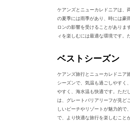
ケアンズとニューカレドニアは、両
の夏季には雨季があり、時には豪雨
ロンの影響を受けることがありま
ィを楽しむには最適な環境です。
ベストシーズン
ケアンズ旅行とニューカレドニア旅
シーズンで、気温も過ごしやすく
やすく、海水温も快適です。ただ
は、グレートバリアリーフが見ど
しいビーチやリゾートが魅力的で
で、より快適な旅行を楽しむこと