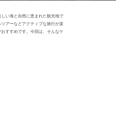
美しい海と自然に恵まれた観光地で
ルツアーなどアクティブな旅行が楽
がおすすめです。今回は、そんなケ