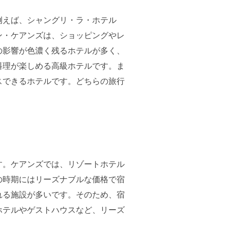
例えば、シャングリ・ラ・ホテル
ン・ケアンズは、ショッピングやレ
の影響が色濃く残るホテルが多く、
料理が楽しめる高級ホテルです。ま
スできるホテルです。どちらの旅行
す。ケアンズでは、リゾートホテル
の時期にはリーズナブルな価格で宿
れる施設が多いです。そのため、宿
ホテルやゲストハウスなど、リーズ