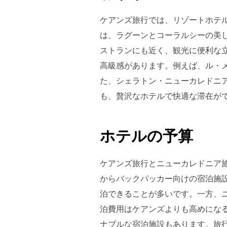
ケアンズ旅行では、リゾートホテ
は、ラグーンとコーラルシーの美
ストランにも近く、観光に便利な
高級感があります。例えば、ル・
た、シェラトン・ニューカレドニ
も、贅沢なホテルで快適な滞在が
ホテルの予算
ケアンズ旅行とニューカレドニア
からバックパッカー向けの宿泊施
泊できることが多いです。一方、
泊費用はケアンズよりも高めにな
ナブルな宿泊施設もあります。旅