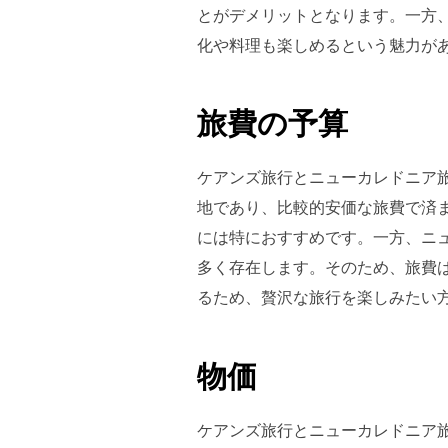
とがデメリットとなります。一方
化や料理も楽しめるという魅力が
旅費の予算
ケアンズ旅行とニューカレドニア
地であり、比較的安価な旅費で済
には特におすすめです。一方、ニ
多く存在します。そのため、旅費
るため、贅沢な旅行を楽しみたい
物価
ケアンズ旅行とニューカレドニア