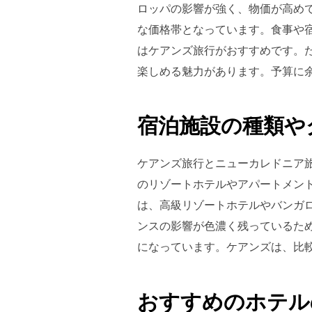
ロッパの影響が強く、物価が高め
な価格帯となっています。食事や
はケアンズ旅行がおすすめです。
楽しめる魅力があります。予算に
宿泊施設の種類や
ケアンズ旅行とニューカレドニア
のリゾートホテルやアパートメン
は、高級リゾートホテルやバンガ
ンスの影響が色濃く残っているた
になっています。ケアンズは、比
おすすめのホテル