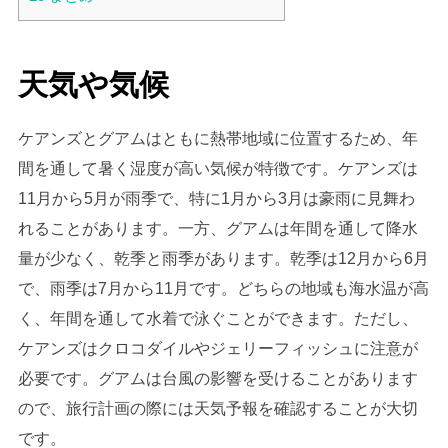
天気や気候
ケアンズとグアムはともに熱帯地域に位置するため、年
間を通して暑く湿度が高い気候が特徴です。ケアンズは
11月から5月が雨季で、特に1月から3月は豪雨に見舞わ
れることがあります。一方、グアムは年間を通して降水
量が少なく、乾季と雨季があります。乾季は12月から6月
で、雨季は7月から11月です。どちらの地域も海水温が高
く、年間を通して水着で泳ぐことができます。ただし、
ケアンズはクロコダイルやジェリーフィッシュに注意が
必要です。グアムは台風の影響を受けることがあります
ので、旅行計画の際には天気予報を確認することが大切
です。