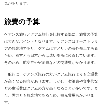
気があります。
旅費の予算
ケアンズ旅行とグアム旅行を比較する際に、旅費の予算
は大きなポイントとなります。ケアンズはオーストラリ
アの観光地であり、グアムはアメリカの海外領土である
ため、両方とも日本からは遠い場所に位置しています。
そのため、航空券や宿泊費などの交通費がかかります。
一般的に、ケアンズ旅行の方がグアム旅行よりも交通費
が高くなる傾向があります。しかし、宿泊費や食事代な
どの生活費はグアムの方が高くなることが多いです。ま
た、両方とも観光地であるため、観光費用もかかりま
す。