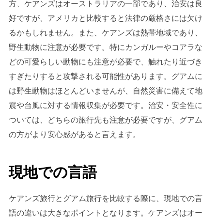
方、ケアンズはオーストラリアの一部であり、治安は良
好ですが、アメリカと比較すると法律の厳格さには欠け
るかもしれません。また、ケアンズは熱帯地域であり、
野生動物に注意が必要です。特にカンガルーやコアラな
どの可愛らしい動物にも注意が必要で、触れたり近づき
すぎたりすると攻撃される可能性があります。グアムに
は野生動物はほとんどいませんが、自然災害に備えて地
震や台風に対する情報収集が必要です。治安・安全性に
ついては、どちらの旅行先も注意が必要ですが、グアム
の方がより安心感があると言えます。
現地での言語
ケアンズ旅行とグアム旅行を比較する際に、現地での言
語の違いは大きなポイントとなります。ケアンズはオー