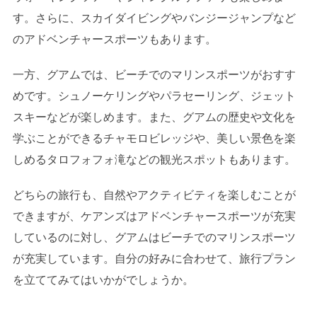
す。さらに、スカイダイビングやバンジージャンプなど
のアドベンチャースポーツもあります。
一方、グアムでは、ビーチでのマリンスポーツがおすす
めです。シュノーケリングやパラセーリング、ジェット
スキーなどが楽しめます。また、グアムの歴史や文化を
学ぶことができるチャモロビレッジや、美しい景色を楽
しめるタロフォフォ滝などの観光スポットもあります。
どちらの旅行も、自然やアクティビティを楽しむことが
できますが、ケアンズはアドベンチャースポーツが充実
しているのに対し、グアムはビーチでのマリンスポーツ
が充実しています。自分の好みに合わせて、旅行プラン
を立ててみてはいかがでしょうか。