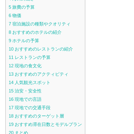
5
旅費の予算
6
物価
7
宿泊施設の種類やクオリティ
8
おすすめのホテルの紹介
9
ホテルの予算
10
おすすめのレストランの紹介
11
レストランの予算
12
現地の食文化
13
おすすめのアクティビティ
14
人気観光スポット
15
治安・安全性
16
現地での言語
17
現地での交通手段
18
おすすめのターゲット層
19
おすすめ滞在日数とモデルプラン
20
まとめ