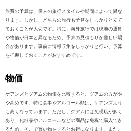
旅費の予算は、個人の旅行スタイルや期間によって異な
ります。しかし、どちらの旅行も予算をしっかりと立て
ておくことが大切です。特に、海外旅行では現地の通貨
や物価が日本と異なるため、予算の見積もりが難しい場
合があります。事前に情報収集をしっかりと行い、予算
を把握しておくことがおすすめです。
物価
ケアンズとグアムの物価を比較すると、グアムの方がや
や高めです。特に食事やアルコール類は、ケアンズより
も高くなっています。ただし、グアムには免税店が多く
あり、化粧品やアルコールなどの商品は免税で購入でき
るため、そこで買い物をするとお得になります。また、