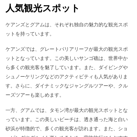
人気観光スポット
ケアンズとグアムは、それぞれ独自の魅力的な観光スポ
ットを持っています。
ケアンズでは、グレートバリアリーフが最大の観光スポ
ットとなっています。この美しいサンゴ礁は、世界中か
ら多くの観光客を魅了しています。また、ダイビングや
シュノーケリングなどのアクティビティも人気がありま
す。さらに、ダイナミックなジャングルツアーや、クル
ーズツアーも楽しめます。
一方、グアムでは、タモン湾が最大の観光スポットとな
っています。この美しいビーチは、透き通った海と白い
砂浜が特徴的で、多くの観光客が訪れます。また、ショ