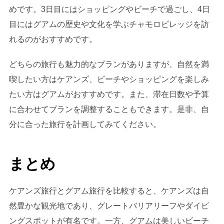
めです。3日目にはショッピングやビーチで過ごし、4日
目にはグアムの歴史や文化を学ぶチャモロビレッジを訪
れるのがおすすめです。
どちらの旅行も魅力的なプランがありますが、自然を満
喫したい方はケアンズ、ビーチやショッピングを楽しみ
たい方はグアムがおすすめです。また、滞在日数や予算
に合わせてプランを調整することもできます。是非、自
分に合った旅行を計画してみてください。
まとめ
ケアンズ旅行とグアム旅行を比較すると、ケアンズは自
然豊かな観光地であり、グレートバリアリーフやダイビ
ングスポットが有名です。一方、グアムは美しいビーチ