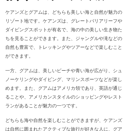
ケアンズとグアムは、どちらも美しい海と自然が魅力の
リゾート地です。ケアンズは、グレートバリアリーフや
ダイビングスポットが有名で、海の中の美しい生き物た
ちを見ることができます。また、ジャングルや滝などの
自然も豊富で、トレッキングやツアーなどで楽しむこと
ができます。
一方、グアムは、美しいビーチや青い海が広がり、シュ
ノーケリングやダイビング、マリンスポーツなどが楽し
めます。また、グアムはアメリカ領であり、英語が通じ
ることや、アメリカンスタイルのショッピングやレスト
ランがあることが魅力の一つです。
どちらも海や自然を楽しむことができますが、ケアンズ
は自然に囲まれたアクティブな旅行が好きな人に、グア