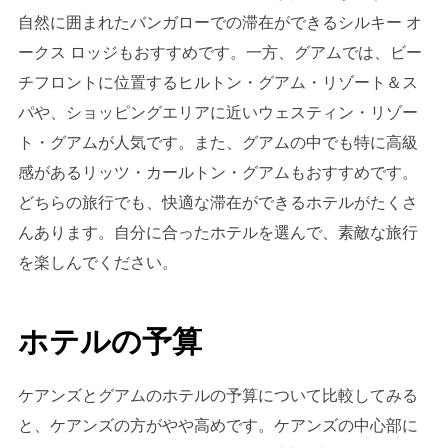
自然に囲まれたバンガローでの滞在ができるシルキー オ
ークス ロッジもおすすめです。一方、グアムでは、ビー
チフロントに位置するヒルトン・グアム・リゾート＆ス
パや、ショッピングエリアに近いウェスティン・リゾー
ト・グアムが人気です。また、グアムの中でも特に高級
感があるリッツ・カールトン・グアムもおすすめです。
どちらの旅行でも、快適な滞在ができるホテルがたくさ
んあります。自分に合ったホテルを選んで、素敵な旅行
を楽しんでください。
ホテルの予算
ケアンズとグアムのホテルの予算について比較してみる
と、ケアンズの方がやや高めです。ケアンズの中心部に