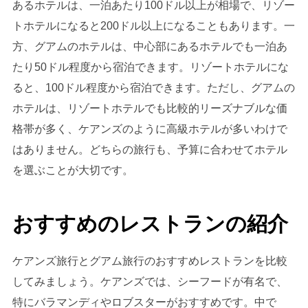
あるホテルは、一泊あたり100ドル以上が相場で、リゾー
トホテルになると200ドル以上になることもあります。一
方、グアムのホテルは、中心部にあるホテルでも一泊あ
たり50ドル程度から宿泊できます。リゾートホテルにな
ると、100ドル程度から宿泊できます。ただし、グアムの
ホテルは、リゾートホテルでも比較的リーズナブルな価
格帯が多く、ケアンズのように高級ホテルが多いわけで
はありません。どちらの旅行も、予算に合わせてホテル
を選ぶことが大切です。
おすすめのレストランの紹介
ケアンズ旅行とグアム旅行のおすすめレストランを比較
してみましょう。ケアンズでは、シーフードが有名で、
特にバラマンディやロブスターがおすすめです。中で