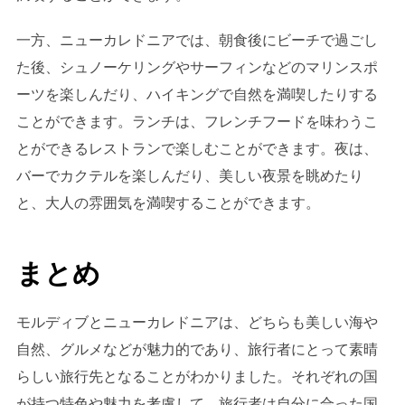
一方、ニューカレドニアでは、朝食後にビーチで過ごし
た後、シュノーケリングやサーフィンなどのマリンスポ
ーツを楽しんだり、ハイキングで自然を満喫したりする
ことができます。ランチは、フレンチフードを味わうこ
とができるレストランで楽しむことができます。夜は、
バーでカクテルを楽しんだり、美しい夜景を眺めたり
と、大人の雰囲気を満喫することができます。
まとめ
モルディブとニューカレドニアは、どちらも美しい海や
自然、グルメなどが魅力的であり、旅行者にとって素晴
らしい旅行先となることがわかりました。それぞれの国
が持つ特色や魅力を考慮して、旅行者は自分に合った国