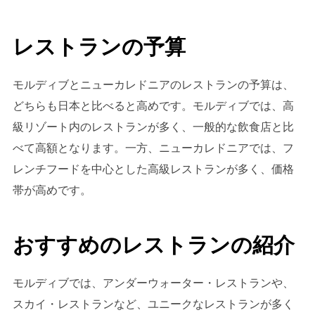
レストランの予算
モルディブとニューカレドニアのレストランの予算は、
どちらも日本と比べると高めです。モルディブでは、高
級リゾート内のレストランが多く、一般的な飲食店と比
べて高額となります。一方、ニューカレドニアでは、フ
レンチフードを中心とした高級レストランが多く、価格
帯が高めです。
おすすめのレストランの紹介
モルディブでは、アンダーウォーター・レストランや、
スカイ・レストランなど、ユニークなレストランが多く