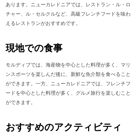
あります。ニューカレドニアでは、レストラン・ル・ロ
チャー、ル・セルクルなど、高級フレンチフードを味わ
えるレストランがおすすめです。
現地での食事
モルディブでは、海産物を中心とした料理が多く、マリ
ンスポーツを楽しんだ後に、新鮮な魚介類を食べること
ができます。一方、ニューカレドニアでは、フレンチフ
ードを中心とした料理が多く、グルメ旅行を楽しむこと
ができます。
おすすめのアクティビティ