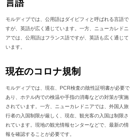
言語
モルディブでは、公用語はダイビフィと呼ばれる言語で
すが、英語が広く通じています。一方、ニューカレドニ
アでは、公用語はフランス語ですが、英語も広く通じて
います。
現在のコロナ規制
モルディブでは、現在、PCR検査の陰性証明書が必要で
あり、ホテル内での検温や手指の消毒などの対策が実施
されています。一方、ニューカレドニアでは、外国人旅
行者の入国制限が厳しく、現在、観光客の入国は制限さ
れています。現地の観光情報センターなどで、最新の情
報を確認することが必要です。