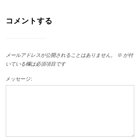
コメントする
メールアドレスが公開されることはありません。
※
が付
いている欄は必須項目です
メッセージ: