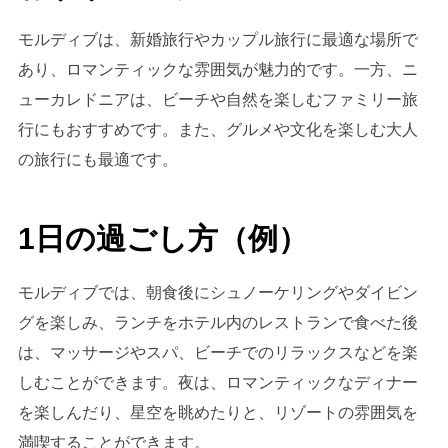
モルディブは、新婚旅行やカップル旅行に最適な場所で
あり、ロマンティックな雰囲気が魅力的です。一方、ニ
ューカレドニアは、ビーチや自然を楽しむファミリー旅
行にもおすすめです。また、グルメや文化を楽しむ大人
の旅行にも最適です。
1日の過ごし方（例）
モルディブでは、朝食後にシュノーケリングやダイビン
グを楽しみ、ランチをホテル内のレストランで食べた後
は、マッサージやスパ、ビーチでのリラックスなどを楽
しむことができます。夜は、ロマンティックなディナー
を楽しんだり、星空を眺めたりと、リゾートの雰囲気を
満喫することができます。