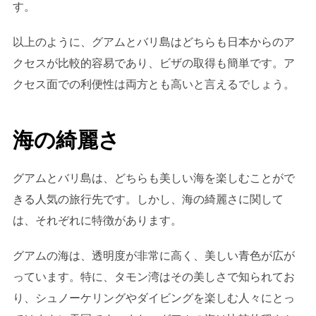
す。
以上のように、グアムとバリ島はどちらも日本からのア
クセスが比較的容易であり、ビザの取得も簡単です。ア
クセス面での利便性は両方とも高いと言えるでしょう。
海の綺麗さ
グアムとバリ島は、どちらも美しい海を楽しむことがで
きる人気の旅行先です。しかし、海の綺麗さに関して
は、それぞれに特徴があります。
グアムの海は、透明度が非常に高く、美しい青色が広が
っています。特に、タモン湾はその美しさで知られてお
り、シュノーケリングやダイビングを楽しむ人々にとっ