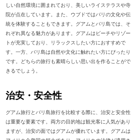
しい自然環境に囲まれており、美しいライステラスや寺
院が点在しています。また、ウブドではバリの文化や伝
統を体験することもできます。グアムとバリ島では、そ
れぞれ異なる魅力があります。グアムはビーチやリゾー
トが充実しており、リラックスしたい方におすすめで
す。一方、バリ島は自然や文化に触れたい方にぴったり
です。どちらの旅行も素晴らしい思い出を作ることがで
きるでしょう。
治安・安全性
グアム旅行とバリ島旅行を比較する際に、治安と安全性
は重要な要素です。両方の目的地は観光客に人気があり
ますが、治安の面ではグアムが優れています。グアムは