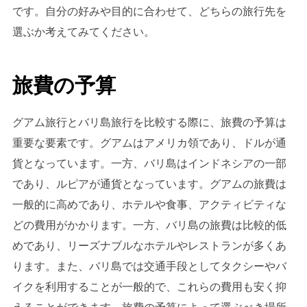
です。自分の好みや目的に合わせて、どちらの旅行先を
選ぶか考えてみてください。
旅費の予算
グアム旅行とバリ島旅行を比較する際に、旅費の予算は
重要な要素です。グアムはアメリカ領であり、ドルが通
貨となっています。一方、バリ島はインドネシアの一部
であり、ルピアが通貨となっています。グアムの旅費は
一般的に高めであり、ホテルや食事、アクティビティな
どの費用がかかります。一方、バリ島の旅費は比較的低
めであり、リーズナブルなホテルやレストランが多くあ
ります。また、バリ島では交通手段としてタクシーやバ
イクを利用することが一般的で、これらの費用も安く抑