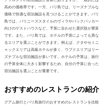
高めの価格帯です。一方、バリ島では、リーズナブルな
価格で快適な宿泊施設を見つけることができます。バリ
島では、バリニーズスタイルのヴィラやバックパッカー
向けのゲストハウスなど、予算に合わせた選択肢が豊富
です。また、バリ島では、ホテルの予算によっても異な
るエリアを選ぶことができます。例えば、クタやセミニ
ャックエリアは高級ホテルが多く、ウブドエリアはリー
ズナブルな宿泊施設が多いです。ホテルの予算は、旅行
の予算全体に大きく影響するため、自分の予算に合った
宿泊施設を選ぶことが重要です。
おすすめのレストランの紹介
グアム旅行とバリ島旅行のおすすめのレストランを比較