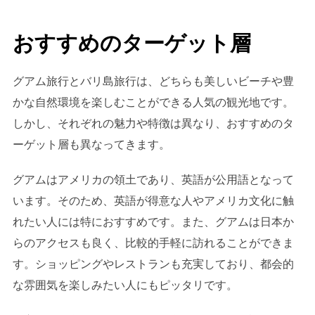
おすすめのターゲット層
グアム旅行とバリ島旅行は、どちらも美しいビーチや豊
かな自然環境を楽しむことができる人気の観光地です。
しかし、それぞれの魅力や特徴は異なり、おすすめのタ
ーゲット層も異なってきます。
グアムはアメリカの領土であり、英語が公用語となって
います。そのため、英語が得意な人やアメリカ文化に触
れたい人には特におすすめです。また、グアムは日本か
らのアクセスも良く、比較的手軽に訪れることができま
す。ショッピングやレストランも充実しており、都会的
な雰囲気を楽しみたい人にもピッタリです。