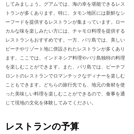
してみましょう。グアムでは、海の幸を堪能できるレス
トランが多くあります。特に、タモン地区には新鮮なシ
ーフードを提供するレストランが集まっています。ロー
カルな味を楽しみたい方には、チャモロ料理を提供する
レストランもおすすめです。一方、バリ島では、美しい
ビーチやリゾート地に併設されたレストランが多くあり
ます。ここでは、インドネシア料理やバリ島独特の料理
を楽しむことができます。また、バリ島では、ビーチフ
ロントのレストランでロマンチックなディナーを楽しむ
こともできます。どちらの旅行先でも、地元の食材を使
った美味しい料理を楽しむことができるので、食事を通
じて現地の文化を体験してみてください。
レストランの予算