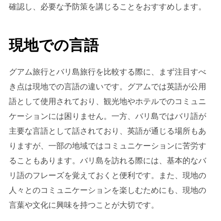
確認し、必要な予防策を講じることをおすすめします。
現地での言語
グアム旅行とバリ島旅行を比較する際に、まず注目すべ
き点は現地での言語の違いです。グアムでは英語が公用
語として使用されており、観光地やホテルでのコミュニ
ケーションには困りません。一方、バリ島ではバリ語が
主要な言語として話されており、英語が通じる場所もあ
りますが、一部の地域ではコミュニケーションに苦労す
ることもあります。バリ島を訪れる際には、基本的なバ
リ語のフレーズを覚えておくと便利です。また、現地の
人々とのコミュニケーションを楽しむためにも、現地の
言葉や文化に興味を持つことが大切です。