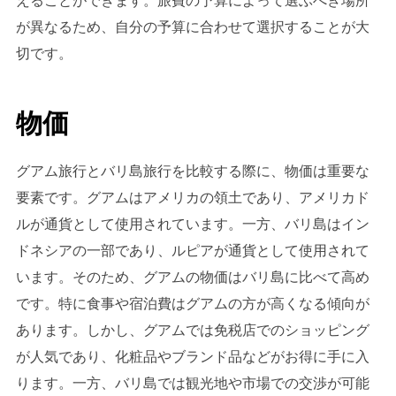
えることができます。旅費の予算によって選ぶべき場所
が異なるため、自分の予算に合わせて選択することが大
切です。
物価
グアム旅行とバリ島旅行を比較する際に、物価は重要な
要素です。グアムはアメリカの領土であり、アメリカド
ルが通貨として使用されています。一方、バリ島はイン
ドネシアの一部であり、ルピアが通貨として使用されて
います。そのため、グアムの物価はバリ島に比べて高め
です。特に食事や宿泊費はグアムの方が高くなる傾向が
あります。しかし、グアムでは免税店でのショッピング
が人気であり、化粧品やブランド品などがお得に手に入
ります。一方、バリ島では観光地や市場での交渉が可能