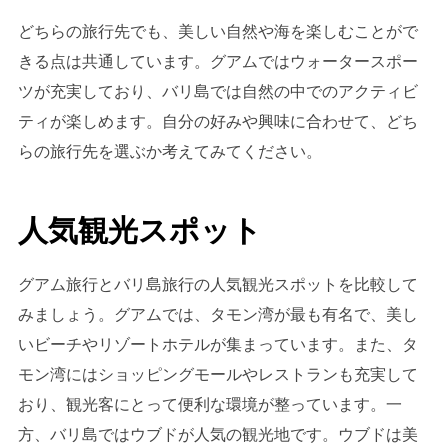
どちらの旅行先でも、美しい自然や海を楽しむことがで
きる点は共通しています。グアムではウォータースポー
ツが充実しており、バリ島では自然の中でのアクティビ
ティが楽しめます。自分の好みや興味に合わせて、どち
らの旅行先を選ぶか考えてみてください。
人気観光スポット
グアム旅行とバリ島旅行の人気観光スポットを比較して
みましょう。グアムでは、タモン湾が最も有名で、美し
いビーチやリゾートホテルが集まっています。また、タ
モン湾にはショッピングモールやレストランも充実して
おり、観光客にとって便利な環境が整っています。一
方、バリ島ではウブドが人気の観光地です。ウブドは美