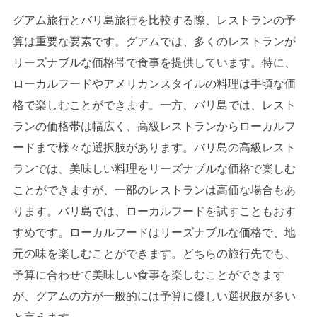
グアム旅行とバリ島旅行を比較する際、レストランの予
算は重要な要素です。グアムでは、多くのレストランが
リーズナブルな価格帯で食事を提供しています。特に、
ローカルフードやアメリカンスタイルの料理は手頃な価
格で楽しむことができます。一方、バリ島では、レスト
ランの価格帯は幅広く、高級レストランからローカルフ
ードまで様々な選択肢があります。バリ島の高級レスト
ランでは、美味しい料理をリーズナブルな価格で楽しむ
ことができますが、一部のレストランは高価な場合もあ
ります。バリ島では、ローカルフードを試すこともおす
すめです。ローカルフードはリーズナブルな価格で、地
元の味を楽しむことができます。どちらの旅行先でも、
予算に合わせて美味しい食事を楽しむことができます
が、グアムの方が一般的には予算に優しい選択肢が多い