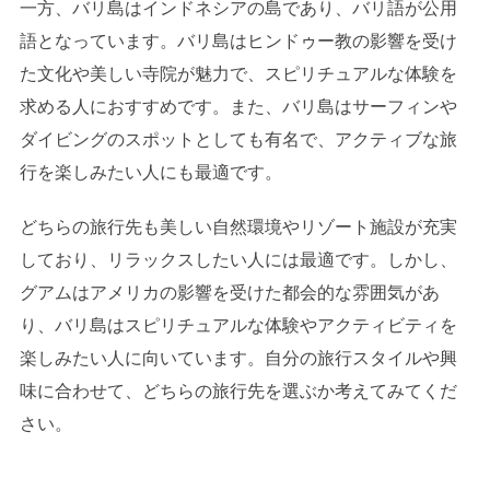
一方、バリ島はインドネシアの島であり、バリ語が公用
語となっています。バリ島はヒンドゥー教の影響を受け
た文化や美しい寺院が魅力で、スピリチュアルな体験を
求める人におすすめです。また、バリ島はサーフィンや
ダイビングのスポットとしても有名で、アクティブな旅
行を楽しみたい人にも最適です。
どちらの旅行先も美しい自然環境やリゾート施設が充実
しており、リラックスしたい人には最適です。しかし、
グアムはアメリカの影響を受けた都会的な雰囲気があ
り、バリ島はスピリチュアルな体験やアクティビティを
楽しみたい人に向いています。自分の旅行スタイルや興
味に合わせて、どちらの旅行先を選ぶか考えてみてくだ
さい。