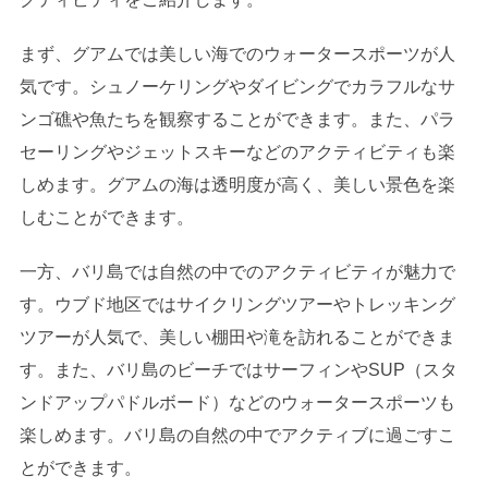
まず、グアムでは美しい海でのウォータースポーツが人
気です。シュノーケリングやダイビングでカラフルなサ
ンゴ礁や魚たちを観察することができます。また、パラ
セーリングやジェットスキーなどのアクティビティも楽
しめます。グアムの海は透明度が高く、美しい景色を楽
しむことができます。
一方、バリ島では自然の中でのアクティビティが魅力で
す。ウブド地区ではサイクリングツアーやトレッキング
ツアーが人気で、美しい棚田や滝を訪れることができま
す。また、バリ島のビーチではサーフィンやSUP（スタ
ンドアップパドルボード）などのウォータースポーツも
楽しめます。バリ島の自然の中でアクティブに過ごすこ
とができます。