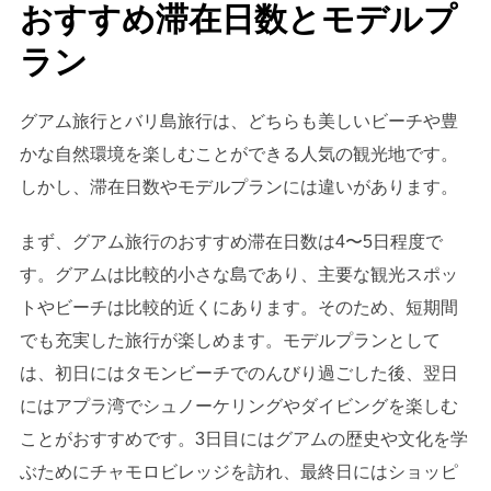
おすすめ滞在日数とモデルプ
ラン
グアム旅行とバリ島旅行は、どちらも美しいビーチや豊
かな自然環境を楽しむことができる人気の観光地です。
しかし、滞在日数やモデルプランには違いがあります。
まず、グアム旅行のおすすめ滞在日数は4〜5日程度で
す。グアムは比較的小さな島であり、主要な観光スポッ
トやビーチは比較的近くにあります。そのため、短期間
でも充実した旅行が楽しめます。モデルプランとして
は、初日にはタモンビーチでのんびり過ごした後、翌日
にはアプラ湾でシュノーケリングやダイビングを楽しむ
ことがおすすめです。3日目にはグアムの歴史や文化を学
ぶためにチャモロビレッジを訪れ、最終日にはショッピ