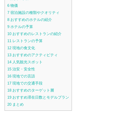
6
物価
7
宿泊施設の種類やクオリティ
8
おすすめのホテルの紹介
9
ホテルの予算
10
おすすめのレストランの紹介
11
レストランの予算
12
現地の食文化
13
おすすめのアクティビティ
14
人気観光スポット
15
治安・安全性
16
現地での言語
17
現地での交通手段
18
おすすめのターゲット層
19
おすすめ滞在日数とモデルプラン
20
まとめ