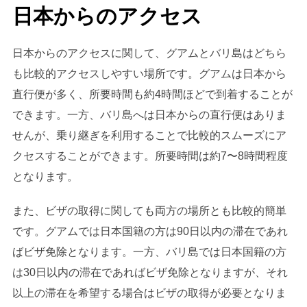
日本からのアクセス
日本からのアクセスに関して、グアムとバリ島はどちら
も比較的アクセスしやすい場所です。グアムは日本から
直行便が多く、所要時間も約4時間ほどで到着することが
できます。一方、バリ島へは日本からの直行便はありま
せんが、乗り継ぎを利用することで比較的スムーズにア
クセスすることができます。所要時間は約7〜8時間程度
となります。
また、ビザの取得に関しても両方の場所とも比較的簡単
です。グアムでは日本国籍の方は90日以内の滞在であれ
ばビザ免除となります。一方、バリ島では日本国籍の方
は30日以内の滞在であればビザ免除となりますが、それ
以上の滞在を希望する場合はビザの取得が必要となりま