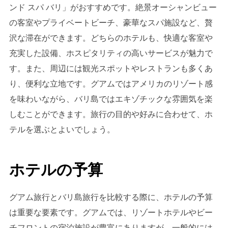
ンド スパ バリ」がおすすめです。絶景オーシャンビュー
の客室やプライベートビーチ、豪華なスパ施設など、贅
沢な滞在ができます。どちらのホテルも、快適な客室や
充実した設備、ホスピタリティの高いサービスが魅力で
す。また、周辺には観光スポットやレストランも多くあ
り、便利な立地です。グアムではアメリカのリゾート感
を味わいながら、バリ島ではエキゾチックな雰囲気を楽
しむことができます。旅行の目的や好みに合わせて、ホ
テルを選ぶとよいでしょう。
ホテルの予算
グアム旅行とバリ島旅行を比較する際に、ホテルの予算
は重要な要素です。グアムでは、リゾートホテルやビー
チフロントの宿泊施設が豊富にありますが、一般的には