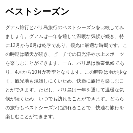
ベストシーズン
グアム旅行とバリ島旅行のベストシーズンを比較してみ
ましょう。グアムは一年を通して温暖な気候が続き、特
に12月から6月は乾季であり、観光に最適な時期です。こ
の時期は晴天が続き、ビーチでの日光浴や水上スポーツ
を楽しむことができます。一方、バリ島は熱帯気候であ
り、4月から10月が乾季となります。この時期は雨が少な
く、観光地も混雑しにくいため、快適に旅行を楽しむこ
とができます。ただし、バリ島は一年を通して温暖な気
候が続くため、いつでも訪れることができます。どちら
の旅行もベストシーズンに訪れることで、快適な旅行を
楽しむことができます。