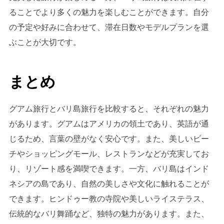
ることでより多くの魅力を楽しむことができます。自分
の予定や好みに合わせて、滞在日数やモデルプランを選
ぶことが大切です。
まとめ
グアム旅行とバリ島旅行を比較すると、それぞれの魅力
があります。グアムはアメリカの領土であり、英語が通
じるため、言葉の壁がなく安心です。また、美しいビー
チやショッピングモール、レストランなどが充実してお
り、リゾート感を満喫できます。一方、バリ島はインド
ネシアの島であり、自然の美しさや文化に触れることが
できます。ヒンドゥー教の寺院や美しいライステラス、
伝統的なバリ舞踊など、独特の魅力があります。また、