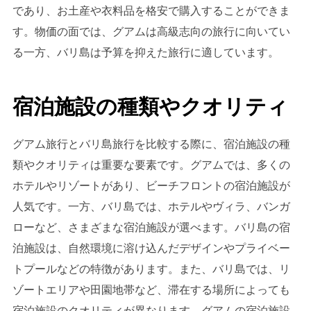
であり、お土産や衣料品を格安で購入することができま
す。物価の面では、グアムは高級志向の旅行に向いてい
る一方、バリ島は予算を抑えた旅行に適しています。
宿泊施設の種類やクオリティ
グアム旅行とバリ島旅行を比較する際に、宿泊施設の種
類やクオリティは重要な要素です。グアムでは、多くの
ホテルやリゾートがあり、ビーチフロントの宿泊施設が
人気です。一方、バリ島では、ホテルやヴィラ、バンガ
ローなど、さまざまな宿泊施設が選べます。バリ島の宿
泊施設は、自然環境に溶け込んだデザインやプライベー
トプールなどの特徴があります。また、バリ島では、リ
ゾートエリアや田園地帯など、滞在する場所によっても
宿泊施設のクオリティが異なります。グアムの宿泊施設