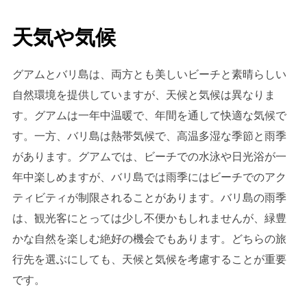
天気や気候
グアムとバリ島は、両方とも美しいビーチと素晴らしい
自然環境を提供していますが、天候と気候は異なりま
す。グアムは一年中温暖で、年間を通して快適な気候で
す。一方、バリ島は熱帯気候で、高温多湿な季節と雨季
があります。グアムでは、ビーチでの水泳や日光浴が一
年中楽しめますが、バリ島では雨季にはビーチでのアク
ティビティが制限されることがあります。バリ島の雨季
は、観光客にとっては少し不便かもしれませんが、緑豊
かな自然を楽しむ絶好の機会でもあります。どちらの旅
行先を選ぶにしても、天候と気候を考慮することが重要
です。