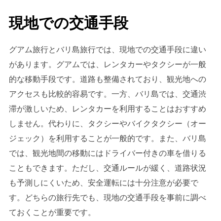
現地での交通手段
グアム旅行とバリ島旅行では、現地での交通手段に違い
があります。グアムでは、レンタカーやタクシーが一般
的な移動手段です。道路も整備されており、観光地への
アクセスも比較的容易です。一方、バリ島では、交通渋
滞が激しいため、レンタカーを利用することはおすすめ
しません。代わりに、タクシーやバイクタクシー（オー
ジェック）を利用することが一般的です。また、バリ島
では、観光地間の移動にはドライバー付きの車を借りる
こともできます。ただし、交通ルールが緩く、道路状況
も予測しにくいため、安全運転には十分注意が必要で
す。どちらの旅行先でも、現地の交通手段を事前に調べ
ておくことが重要です。