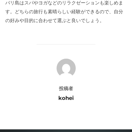
バリ島はスパやヨガなどのリラクゼーションも楽しめま
す。どちらの旅行も素晴らしい経験ができるので、自分
の好みや目的に合わせて選ぶと良いでしょう。
投稿者
投稿者
kohei