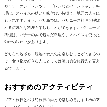
めます。ナシゴレンやミーゴレンなどのインドネシア料
理は、スパイスの効いた味付けが特徴で、地元の人々に
も人気です。また、バリ島では、バリニーズ料理と呼ば
れる伝統的な料理も楽しむことができます。バリニーズ
料理は、バナナの葉で包んだ料理や、スパイスを使った
独特の味わいがあります。
どちらの地域も、現地の食文化を楽しむことができるの
で、食べ物が好きな人にとっては魅力的な旅行先と言え
るでしょう。
おすすめのアクティビティ
グアム旅行とバリ島旅行の両方で楽しめるおすすめのア
クティビティをご紹介します。