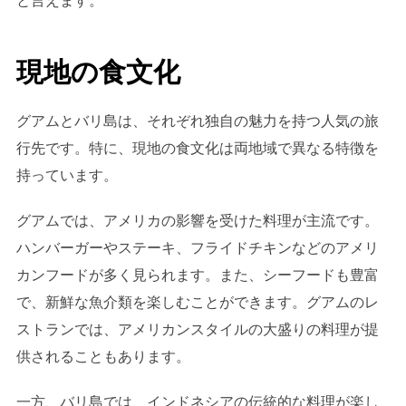
と言えます。
現地の食文化
グアムとバリ島は、それぞれ独自の魅力を持つ人気の旅
行先です。特に、現地の食文化は両地域で異なる特徴を
持っています。
グアムでは、アメリカの影響を受けた料理が主流です。
ハンバーガーやステーキ、フライドチキンなどのアメリ
カンフードが多く見られます。また、シーフードも豊富
で、新鮮な魚介類を楽しむことができます。グアムのレ
ストランでは、アメリカンスタイルの大盛りの料理が提
供されることもあります。
一方、バリ島では、インドネシアの伝統的な料理が楽し