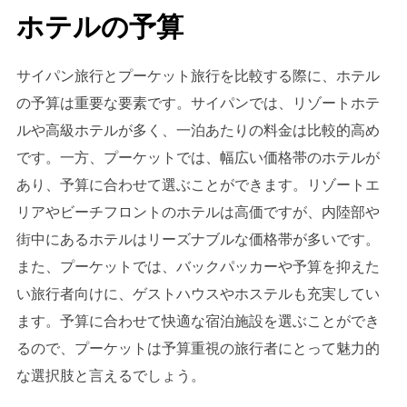
ホテルの予算
サイパン旅行とプーケット旅行を比較する際に、ホテル
の予算は重要な要素です。サイパンでは、リゾートホテ
ルや高級ホテルが多く、一泊あたりの料金は比較的高め
です。一方、プーケットでは、幅広い価格帯のホテルが
あり、予算に合わせて選ぶことができます。リゾートエ
リアやビーチフロントのホテルは高価ですが、内陸部や
街中にあるホテルはリーズナブルな価格帯が多いです。
また、プーケットでは、バックパッカーや予算を抑えた
い旅行者向けに、ゲストハウスやホステルも充実してい
ます。予算に合わせて快適な宿泊施設を選ぶことができ
るので、プーケットは予算重視の旅行者にとって魅力的
な選択肢と言えるでしょう。