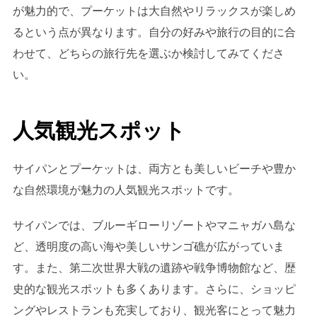
が魅力的で、プーケットは大自然やリラックスが楽しめ
るという点が異なります。自分の好みや旅行の目的に合
わせて、どちらの旅行先を選ぶか検討してみてくださ
い。
人気観光スポット
サイパンとプーケットは、両方とも美しいビーチや豊か
な自然環境が魅力の人気観光スポットです。
サイパンでは、ブルーギローリゾートやマニャガハ島な
ど、透明度の高い海や美しいサンゴ礁が広がっていま
す。また、第二次世界大戦の遺跡や戦争博物館など、歴
史的な観光スポットも多くあります。さらに、ショッピ
ングやレストランも充実しており、観光客にとって魅力