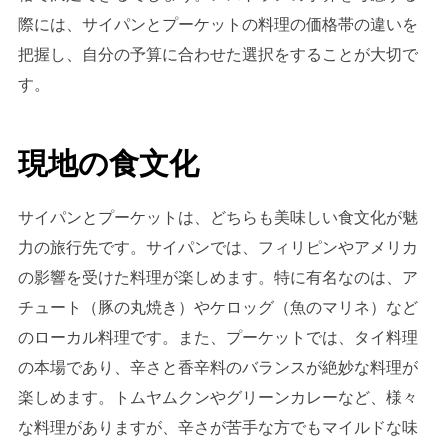
際には、サイパンとプーケットの料理の価格帯の違いを
把握し、自分の予算に合わせた選択をすることが大切で
す。
現地の食文化
サイパンとプーケットは、どちらも美味しい食文化が魅
力の旅行先です。サイパンでは、フィリピンやアメリカ
の影響を受けた料理が楽しめます。特に有名なのは、ア
チュート（豚の丸焼き）やケロッグ（魚のマリネ）など
のローカル料理です。また、プーケットでは、タイ料理
の本場であり、辛さと香辛料のバランスが絶妙な料理が
楽しめます。トムヤムクンやグリーンカレーなど、様々
な料理がありますが、辛さが苦手な方でもマイルドな味