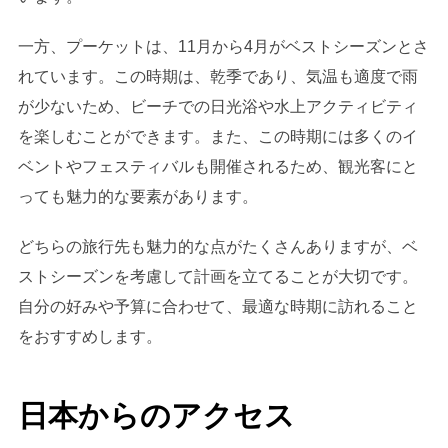
一方、プーケットは、11月から4月がベストシーズンとさ
れています。この時期は、乾季であり、気温も適度で雨
が少ないため、ビーチでの日光浴や水上アクティビティ
を楽しむことができます。また、この時期には多くのイ
ベントやフェスティバルも開催されるため、観光客にと
っても魅力的な要素があります。
どちらの旅行先も魅力的な点がたくさんありますが、ベ
ストシーズンを考慮して計画を立てることが大切です。
自分の好みや予算に合わせて、最適な時期に訪れること
をおすすめします。
日本からのアクセス