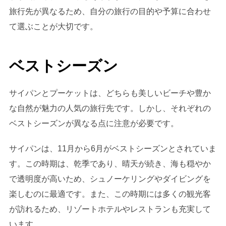
旅行先が異なるため、自分の旅行の目的や予算に合わせ
て選ぶことが大切です。
ベストシーズン
サイパンとプーケットは、どちらも美しいビーチや豊か
な自然が魅力の人気の旅行先です。しかし、それぞれの
ベストシーズンが異なる点に注意が必要です。
サイパンは、11月から6月がベストシーズンとされていま
す。この時期は、乾季であり、晴天が続き、海も穏やか
で透明度が高いため、シュノーケリングやダイビングを
楽しむのに最適です。また、この時期には多くの観光客
が訪れるため、リゾートホテルやレストランも充実して
います。