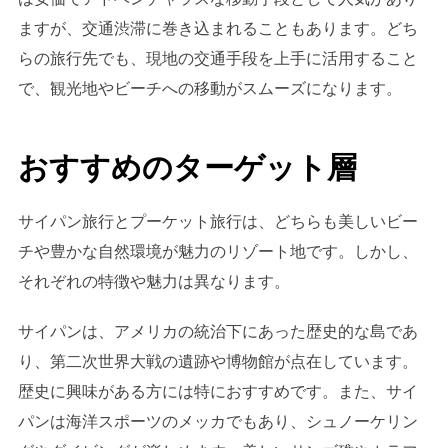
ますが、交通渋滞に巻き込まれることもあります。どち
らの旅行先でも、現地の交通手段を上手に活用すること
で、観光地やビーチへの移動がスムーズになります。
おすすめのターゲット層
サイパン旅行とプーケット旅行は、どちらも美しいビー
チや豊かな自然環境が魅力のリゾート地です。しかし、
それぞれの特徴や魅力は異なります。
サイパンは、アメリカの統治下にあった歴史的な島であ
り、第二次世界大戦の遺跡や博物館が点在しています。
歴史に興味がある方には特におすすめです。また、サイ
パンは海洋スポーツのメッカでもあり、シュノーケリン