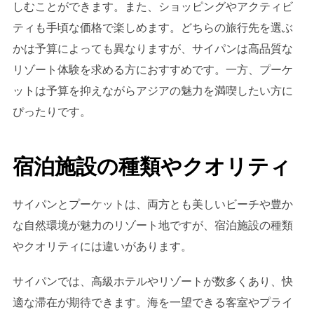
しむことができます。また、ショッピングやアクティビ
ティも手頃な価格で楽しめます。どちらの旅行先を選ぶ
かは予算によっても異なりますが、サイパンは高品質な
リゾート体験を求める方におすすめです。一方、プーケ
ットは予算を抑えながらアジアの魅力を満喫したい方に
ぴったりです。
宿泊施設の種類やクオリティ
サイパンとプーケットは、両方とも美しいビーチや豊か
な自然環境が魅力のリゾート地ですが、宿泊施設の種類
やクオリティには違いがあります。
サイパンでは、高級ホテルやリゾートが数多くあり、快
適な滞在が期待できます。海を一望できる客室やプライ