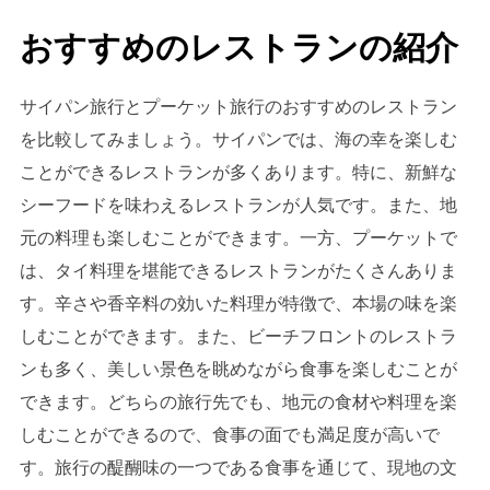
おすすめのレストランの紹介
サイパン旅行とプーケット旅行のおすすめのレストラン
を比較してみましょう。サイパンでは、海の幸を楽しむ
ことができるレストランが多くあります。特に、新鮮な
シーフードを味わえるレストランが人気です。また、地
元の料理も楽しむことができます。一方、プーケットで
は、タイ料理を堪能できるレストランがたくさんありま
す。辛さや香辛料の効いた料理が特徴で、本場の味を楽
しむことができます。また、ビーチフロントのレストラ
ンも多く、美しい景色を眺めながら食事を楽しむことが
できます。どちらの旅行先でも、地元の食材や料理を楽
しむことができるので、食事の面でも満足度が高いで
す。旅行の醍醐味の一つである食事を通じて、現地の文