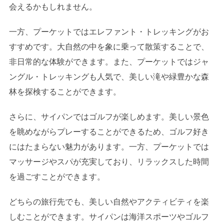
会えるかもしれません。
一方、プーケットではエレファント・トレッキングがお
すすめです。大自然の中を象に乗って散策することで、
非日常的な体験ができます。また、プーケットではジャ
ングル・トレッキングも人気で、美しい滝や緑豊かな森
林を探検することができます。
さらに、サイパンではゴルフが楽しめます。美しい景色
を眺めながらプレーすることができるため、ゴルフ好き
にはたまらない魅力があります。一方、プーケットでは
マッサージやスパが充実しており、リラックスした時間
を過ごすことができます。
どちらの旅行先でも、美しい自然やアクティビティを楽
しむことができます。サイパンは海洋スポーツやゴルフ