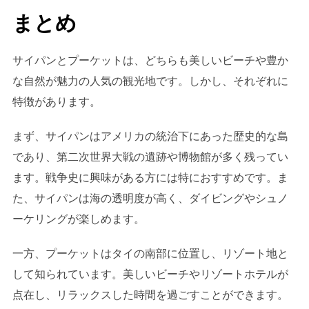
まとめ
サイパンとプーケットは、どちらも美しいビーチや豊か
な自然が魅力の人気の観光地です。しかし、それぞれに
特徴があります。
まず、サイパンはアメリカの統治下にあった歴史的な島
であり、第二次世界大戦の遺跡や博物館が多く残ってい
ます。戦争史に興味がある方には特におすすめです。ま
た、サイパンは海の透明度が高く、ダイビングやシュノ
ーケリングが楽しめます。
一方、プーケットはタイの南部に位置し、リゾート地と
して知られています。美しいビーチやリゾートホテルが
点在し、リラックスした時間を過ごすことができます。