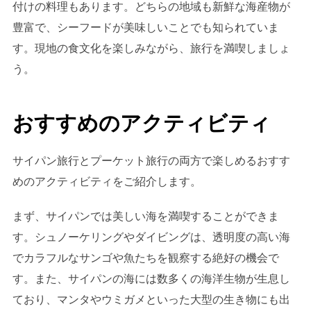
付けの料理もあります。どちらの地域も新鮮な海産物が
豊富で、シーフードが美味しいことでも知られていま
す。現地の食文化を楽しみながら、旅行を満喫しましょ
う。
おすすめのアクティビティ
サイパン旅行とプーケット旅行の両方で楽しめるおすす
めのアクティビティをご紹介します。
まず、サイパンでは美しい海を満喫することができま
す。シュノーケリングやダイビングは、透明度の高い海
でカラフルなサンゴや魚たちを観察する絶好の機会で
す。また、サイパンの海には数多くの海洋生物が生息し
ており、マンタやウミガメといった大型の生き物にも出