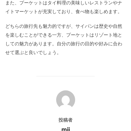
また、プーケットはタイ料理の美味しいレストランやナ
イトマーケットが充実しており、食べ物も楽しめます。
どちらの旅行先も魅力的ですが、サイパンは歴史や自然
を楽しむことができる一方、プーケットはリゾート地と
しての魅力があります。自分の旅行の目的や好みに合わ
せて選ぶと良いでしょう。
投稿者
投稿者
mii