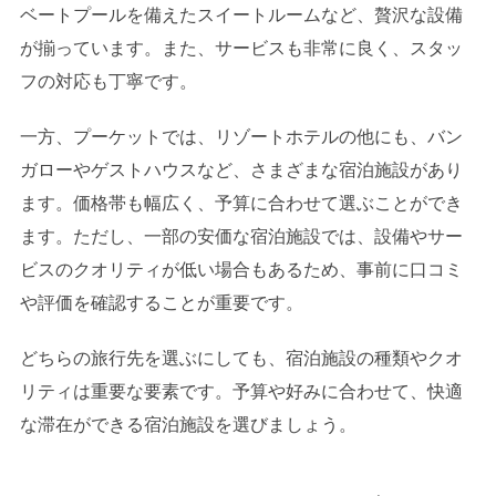
ベートプールを備えたスイートルームなど、贅沢な設備
が揃っています。また、サービスも非常に良く、スタッ
フの対応も丁寧です。
一方、プーケットでは、リゾートホテルの他にも、バン
ガローやゲストハウスなど、さまざまな宿泊施設があり
ます。価格帯も幅広く、予算に合わせて選ぶことができ
ます。ただし、一部の安価な宿泊施設では、設備やサー
ビスのクオリティが低い場合もあるため、事前に口コミ
や評価を確認することが重要です。
どちらの旅行先を選ぶにしても、宿泊施設の種類やクオ
リティは重要な要素です。予算や好みに合わせて、快適
な滞在ができる宿泊施設を選びましょう。