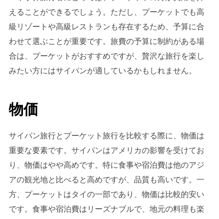
えることができるでしょう。ただし、プーケットでも高
級リゾートや高級レストランも存在するため、予算に合
わせて選ぶことが重要です。旅費の予算に制約がある場
合は、プーケットがおすすめですが、贅沢な旅行を楽し
みたい方にはサイパンが適しているかもしれません。
物価
サイパン旅行とプーケット旅行を比較する際に、物価は
重要な要素です。サイパンはアメリカの影響を受けてお
り、物価はやや高めです。特に食事や宿泊費は他のアジ
アの観光地と比べると高めですが、品質も高いです。一
方、プーケットはタイの一部であり、物価は比較的安い
です。食事や宿泊費はリーズナブルで、地元の料理も楽