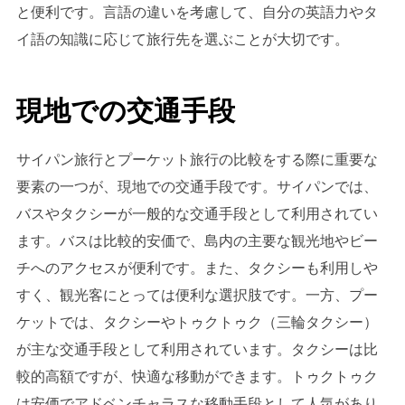
と便利です。言語の違いを考慮して、自分の英語力やタ
イ語の知識に応じて旅行先を選ぶことが大切です。
現地での交通手段
サイパン旅行とプーケット旅行の比較をする際に重要な
要素の一つが、現地での交通手段です。サイパンでは、
バスやタクシーが一般的な交通手段として利用されてい
ます。バスは比較的安価で、島内の主要な観光地やビー
チへのアクセスが便利です。また、タクシーも利用しや
すく、観光客にとっては便利な選択肢です。一方、プー
ケットでは、タクシーやトゥクトゥク（三輪タクシー）
が主な交通手段として利用されています。タクシーは比
較的高額ですが、快適な移動ができます。トゥクトゥク
は安価でアドベンチャラスな移動手段として人気があり