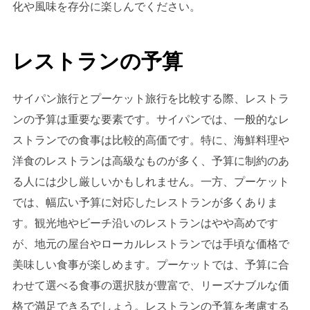
化や風味を存分に楽しんでください。
レストランの予算
サイパン旅行とプーケット旅行を比較する際、レストラ
ンの予算は重要な要素です。サイパンでは、一般的なレ
ストランでの食事は比較的高価です。特に、海鮮料理や
洋食のレストランは高級なものが多く、予算に制約のあ
る人には少し厳しいかもしれません。一方、プーケット
では、幅広い予算に対応したレストランが多くありま
す。観光地やビーチ沿いのレストランはやや高めです
が、地元の屋台やローカルレストランでは手頃な価格で
美味しい食事が楽しめます。プーケットでは、予算に合
わせて選べる食事の選択肢が豊富で、リーズナブルな価
格で満足できるでしょう。レストランの予算を考慮する