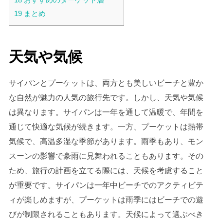
19
まとめ
天気や気候
サイパンとプーケットは、両方とも美しいビーチと豊か
な自然が魅力の人気の旅行先です。しかし、天気や気候
は異なります。サイパンは一年を通して温暖で、年間を
通じて快適な気候が続きます。一方、プーケットは熱帯
気候で、高温多湿な季節があります。雨季もあり、モン
スーンの影響で豪雨に見舞われることもあります。その
ため、旅行の計画を立てる際には、天候を考慮すること
が重要です。サイパンは一年中ビーチでのアクティビテ
ィが楽しめますが、プーケットは雨季にはビーチでの遊
びが制限されることもあります。天候によって選ぶべき