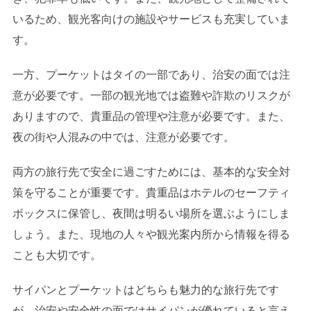
いるため、観光客向けの施設やサービスも充実していま
す。
一方、プーケットはタイの一部であり、治安の面では注
意が必要です。一部の観光地では盗難や詐欺のリスクが
ありますので、貴重品の管理や注意が必要です。また、
夜の街や人混みの中では、注意が必要です。
両方の旅行先で安全に過ごすためには、基本的な安全対
策を守ることが重要です。貴重品はホテルのセーフティ
ボックスに保管し、夜間は明るい場所を選ぶようにしま
しょう。また、現地の人々や観光案内所から情報を得る
ことも大切です。
サイパンとプーケットはどちらも魅力的な旅行先です
が、治安や安全性の面ではサイパンが優れていると言え