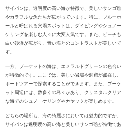
サイパンは、透明度の高い海が特徴で、美しいサンゴ礁
やカラフルな魚たちが広がっています。特に、ブルーホ
ールと呼ばれる穴場スポットは、ダイビングやシュノー
ケリングを楽しむ人々に大変人気です。また、ビーチも
白い砂浜が広がり、青い海とのコントラストが美しいで
す。
一方、プーケットの海は、エメラルドグリーンの色合い
が特徴的です。ここでは、美しい岩場や洞窟が点在し、
ボートツアーで探索することができます。また、プーケ
ット周辺には、数多くの島々があり、クリスタルクリア
な海でのシュノーケリングやカヤックが楽しめます。
どちらの場所も、海の綺麗さにおいては魅力的ですが、
サイパンは透明度の高い海と美しいサンゴ礁が特徴であ