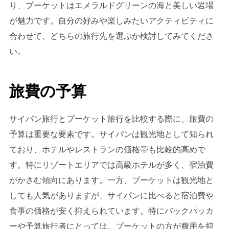
り、プーケットはエメラルドグリーンの海と美しい岩場
が魅力です。自分の好みや楽しみたいアクティビティに
合わせて、どちらの旅行先を選ぶか検討してみてくださ
い。
旅費の予算
サイパン旅行とプーケット旅行を比較する際に、旅費の
予算は重要な要素です。サイパンは観光地として知られ
ており、ホテルやレストランの価格帯も比較的高めで
す。特にリゾートエリアでは高級ホテルが多く、宿泊費
がかさむ傾向にあります。一方、プーケットは観光地と
しても人気がありますが、サイパンに比べると宿泊費や
食事の価格が安く抑えられています。特にバックパッカ
ーや予算旅行者にとっては、プーケットの方が費用を抑