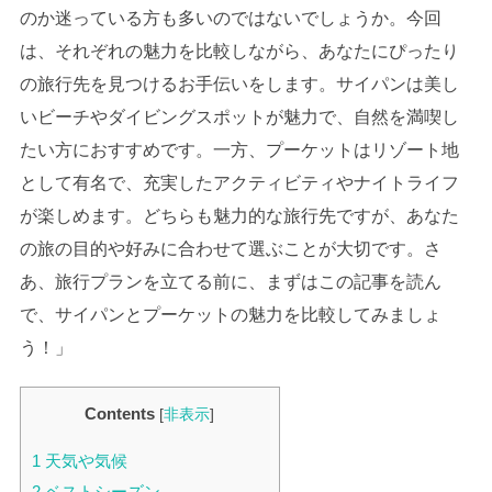
のか迷っている方も多いのではないでしょうか。今回
は、それぞれの魅力を比較しながら、あなたにぴったり
の旅行先を見つけるお手伝いをします。サイパンは美し
いビーチやダイビングスポットが魅力で、自然を満喫し
たい方におすすめです。一方、プーケットはリゾート地
として有名で、充実したアクティビティやナイトライフ
が楽しめます。どちらも魅力的な旅行先ですが、あなた
の旅の目的や好みに合わせて選ぶことが大切です。さ
あ、旅行プランを立てる前に、まずはこの記事を読ん
で、サイパンとプーケットの魅力を比較してみましょ
う！」
Contents
[
非表示
]
1
天気や気候
2
ベストシーズン