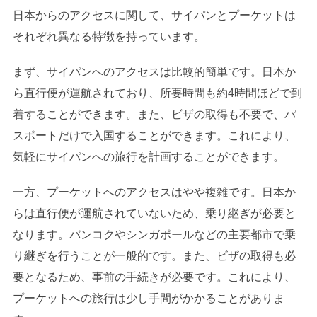
日本からのアクセスに関して、サイパンとプーケットは
それぞれ異なる特徴を持っています。
まず、サイパンへのアクセスは比較的簡単です。日本か
ら直行便が運航されており、所要時間も約4時間ほどで到
着することができます。また、ビザの取得も不要で、パ
スポートだけで入国することができます。これにより、
気軽にサイパンへの旅行を計画することができます。
一方、プーケットへのアクセスはやや複雑です。日本か
らは直行便が運航されていないため、乗り継ぎが必要と
なります。バンコクやシンガポールなどの主要都市で乗
り継ぎを行うことが一般的です。また、ビザの取得も必
要となるため、事前の手続きが必要です。これにより、
プーケットへの旅行は少し手間がかかることがありま