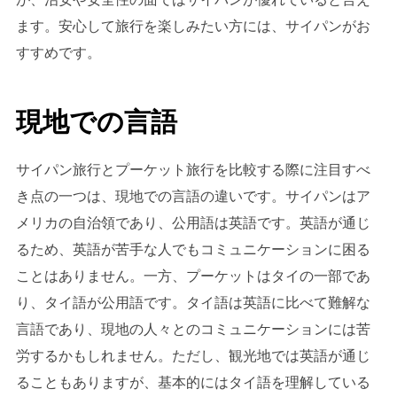
ます。安心して旅行を楽しみたい方には、サイパンがお
すすめです。
現地での言語
サイパン旅行とプーケット旅行を比較する際に注目すべ
き点の一つは、現地での言語の違いです。サイパンはア
メリカの自治領であり、公用語は英語です。英語が通じ
るため、英語が苦手な人でもコミュニケーションに困る
ことはありません。一方、プーケットはタイの一部であ
り、タイ語が公用語です。タイ語は英語に比べて難解な
言語であり、現地の人々とのコミュニケーションには苦
労するかもしれません。ただし、観光地では英語が通じ
ることもありますが、基本的にはタイ語を理解している