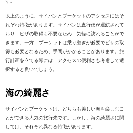
す。
以上のように、サイパンとプーケットのアクセスにはそ
れぞれ特徴があります。サイパンは直行便が運航されて
おり、ビザの取得も不要なため、気軽に訪れることがで
きます。一方、プーケットは乗り継ぎが必要でビザの取
得も必要となるため、手間がかかることがあります。旅
行計画を立てる際には、アクセスの便利さも考慮して選
択すると良いでしょう。
海の綺麗さ
サイパンとプーケットは、どちらも美しい海を楽しむこ
とができる人気の旅行先です。しかし、海の綺麗さに関
しては、それぞれ異なる特徴があります。