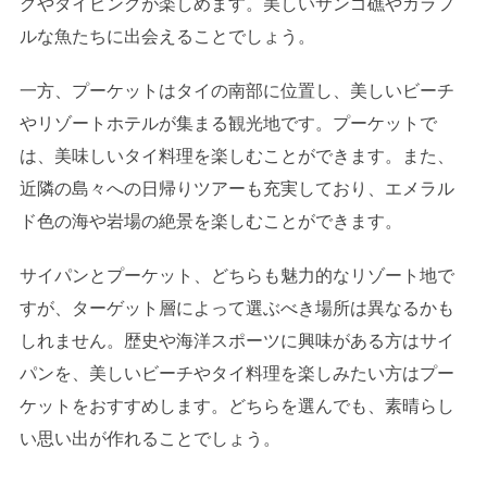
グやダイビングが楽しめます。美しいサンゴ礁やカラフ
ルな魚たちに出会えることでしょう。
一方、プーケットはタイの南部に位置し、美しいビーチ
やリゾートホテルが集まる観光地です。プーケットで
は、美味しいタイ料理を楽しむことができます。また、
近隣の島々への日帰りツアーも充実しており、エメラル
ド色の海や岩場の絶景を楽しむことができます。
サイパンとプーケット、どちらも魅力的なリゾート地で
すが、ターゲット層によって選ぶべき場所は異なるかも
しれません。歴史や海洋スポーツに興味がある方はサイ
パンを、美しいビーチやタイ料理を楽しみたい方はプー
ケットをおすすめします。どちらを選んでも、素晴らし
い思い出が作れることでしょう。