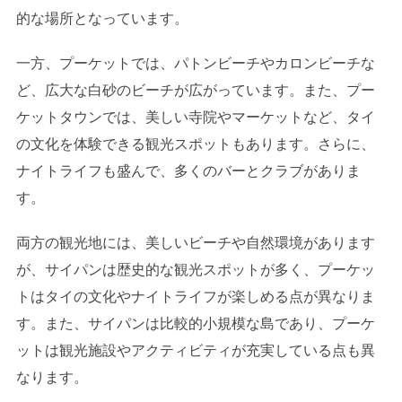
的な場所となっています。
一方、プーケットでは、パトンビーチやカロンビーチな
ど、広大な白砂のビーチが広がっています。また、プー
ケットタウンでは、美しい寺院やマーケットなど、タイ
の文化を体験できる観光スポットもあります。さらに、
ナイトライフも盛んで、多くのバーとクラブがありま
す。
両方の観光地には、美しいビーチや自然環境があります
が、サイパンは歴史的な観光スポットが多く、プーケッ
トはタイの文化やナイトライフが楽しめる点が異なりま
す。また、サイパンは比較的小規模な島であり、プーケ
ットは観光施設やアクティビティが充実している点も異
なります。