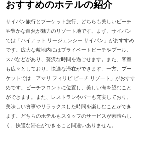
おすすめのホテルの紹介
サイパン旅行とプーケット旅行、どちらも美しいビーチ
や豊かな自然が魅力のリゾート地です。まず、サイパン
では「ハイアット リージェンシー サイパン」がおすすめ
です。広大な敷地内にはプライベートビーチやプール、
スパなどがあり、贅沢な時間を過ごせます。また、客室
も広々としており、快適な滞在ができます。一方、プー
ケットでは「アマリ フィリピ ビーチ リゾート」がおすす
めです。ビーチフロントに位置し、美しい海を望むこと
ができます。また、レストランやバーも充実しており、
美味しい食事やリラックスした時間を楽しむことができ
ます。どちらのホテルもスタッフのサービスが素晴らし
く、快適な滞在ができること間違いありません。