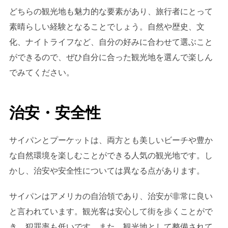
どちらの観光地も魅力的な要素があり、旅行者にとって
素晴らしい経験となることでしょう。自然や歴史、文
化、ナイトライフなど、自分の好みに合わせて選ぶこと
ができるので、ぜひ自分に合った観光地を選んで楽しん
でみてください。
治安・安全性
サイパンとプーケットは、両方とも美しいビーチや豊か
な自然環境を楽しむことができる人気の観光地です。し
かし、治安や安全性については異なる点があります。
サイパンはアメリカの自治領であり、治安が非常に良い
と言われています。観光客は安心して街を歩くことがで
き、犯罪率も低いです。また、観光地として整備されて