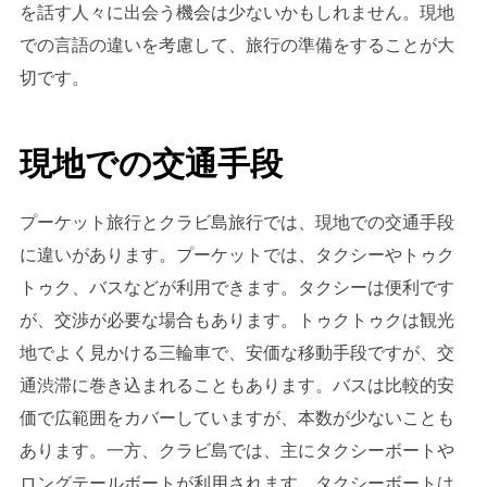
を話す人々に出会う機会は少ないかもしれません。現地
での言語の違いを考慮して、旅行の準備をすることが大
切です。
現地での交通手段
プーケット旅行とクラビ島旅行では、現地での交通手段
に違いがあります。プーケットでは、タクシーやトゥク
トゥク、バスなどが利用できます。タクシーは便利です
が、交渉が必要な場合もあります。トゥクトゥクは観光
地でよく見かける三輪車で、安価な移動手段ですが、交
通渋滞に巻き込まれることもあります。バスは比較的安
価で広範囲をカバーしていますが、本数が少ないことも
あります。一方、クラビ島では、主にタクシーボートや
ロングテールボートが利用されます。タクシーボートは