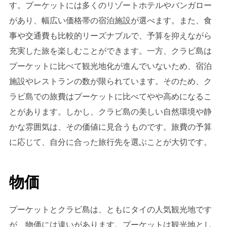
す。プーケットには多くのリゾートホテルやバンガロー
があり、幅広い価格帯の宿泊施設が選べます。また、食
事や交通費も比較的リーズナブルで、予算を抑えながら
充実した旅を楽しむことができます。一方、クラビ島は
プーケットに比べて観光地化が進んでいないため、宿泊
施設やレストランの数が限られています。そのため、ク
ラビ島での旅費はプーケットに比べてやや高めになるこ
とがあります。しかし、クラビ島の美しい自然環境や静
かな雰囲気は、その価値に見合うものです。旅費の予算
に応じて、自分に合った旅行先を選ぶことが大切です。
物価
プーケットとクラビ島は、ともにタイの人気観光地です
が、物価には違いがあります。プーケットは観光地とし