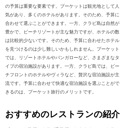
の予算は重要な要素です。プーケットは観光地として人
気があり、多くのホテルがあります。そのため、予算に
合わせて選ぶことができます。一方、クラビ島は自然が
豊かで、ビーチリゾートが主な魅力ですが、ホテルの数
は比較的少ないです。そのため、予算に合わせたホテル
を見つけるのは少し難しいかもしれません。プーケット
では、リゾートホテルやバンガローなど、さまざまなタ
イプの宿泊施設があります。一方、クラビ島では、ビー
チフロントのホテルやヴィラなど、贅沢な宿泊施設が主
流です。予算に合わせて快適な宿泊施設を選ぶことがで
きるのは、プーケット旅行のメリットです。
おすすめのレストランの紹介