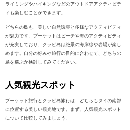
ライミングやハイキングなどのアウトドアアクティビテ
ィも楽しむことができます。
どちらの島も、美しい自然環境と多様なアクティビティ
が魅力です。プーケットはビーチや海のアクティビティ
が充実しており、クラビ島は絶景の海岸線や岩場が楽し
めます。自分の好みや旅行の目的に合わせて、どちらの
島を選ぶか検討してみてください。
人気観光スポット
プーケット旅行とクラビ島旅行は、どちらもタイの南部
に位置する美しい観光地です。まず、人気観光スポット
について比較してみましょう。