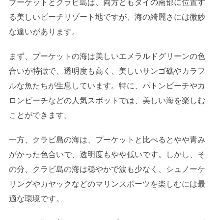
プーケットとクラビ島は、両方ともタイの南部に位置す
る美しいビーチリゾート地ですが、海の綺麗さには微妙
な違いがあります。
まず、プーケットの海は美しいエメラルドグリーンの色
合いが特徴で、透明度も高く、美しいサンゴ礁やカラフ
ルな魚たちが生息しています。特に、パトンビーチやカ
ロンビーチなどの人気スポットでは、美しい海を楽しむ
ことができます。
一方、クラビ島の海は、プーケットと比べるとやや青み
がかった色合いで、透明度もやや低いです。しかし、そ
の分、クラビ島の海は穏やかで波も少なく、シュノーケ
リングやカヤックなどのマリンスポーツを楽しむには最
適な環境です。