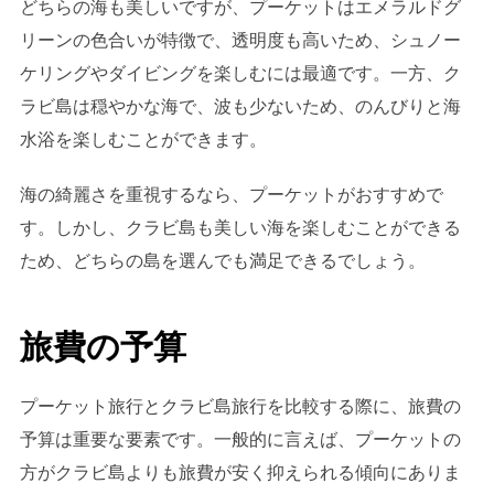
どちらの海も美しいですが、プーケットはエメラルドグ
リーンの色合いが特徴で、透明度も高いため、シュノー
ケリングやダイビングを楽しむには最適です。一方、ク
ラビ島は穏やかな海で、波も少ないため、のんびりと海
水浴を楽しむことができます。
海の綺麗さを重視するなら、プーケットがおすすめで
す。しかし、クラビ島も美しい海を楽しむことができる
ため、どちらの島を選んでも満足できるでしょう。
旅費の予算
プーケット旅行とクラビ島旅行を比較する際に、旅費の
予算は重要な要素です。一般的に言えば、プーケットの
方がクラビ島よりも旅費が安く抑えられる傾向にありま