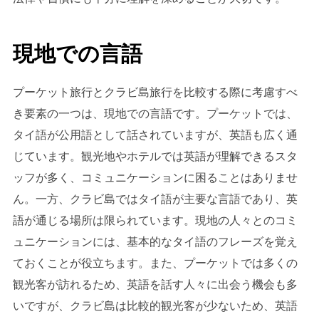
現地での言語
プーケット旅行とクラビ島旅行を比較する際に考慮すべ
き要素の一つは、現地での言語です。プーケットでは、
タイ語が公用語として話されていますが、英語も広く通
じています。観光地やホテルでは英語が理解できるスタ
ッフが多く、コミュニケーションに困ることはありませ
ん。一方、クラビ島ではタイ語が主要な言語であり、英
語が通じる場所は限られています。現地の人々とのコミ
ュニケーションには、基本的なタイ語のフレーズを覚え
ておくことが役立ちます。また、プーケットでは多くの
観光客が訪れるため、英語を話す人々に出会う機会も多
いですが、クラビ島は比較的観光客が少ないため、英語