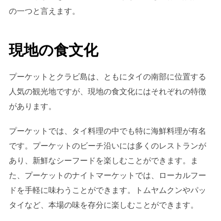
の一つと言えます。
現地の食文化
プーケットとクラビ島は、ともにタイの南部に位置する
人気の観光地ですが、現地の食文化にはそれぞれの特徴
があります。
プーケットでは、タイ料理の中でも特に海鮮料理が有名
です。プーケットのビーチ沿いには多くのレストランが
あり、新鮮なシーフードを楽しむことができます。ま
た、プーケットのナイトマーケットでは、ローカルフー
ドを手軽に味わうことができます。トムヤムクンやパッ
タイなど、本場の味を存分に楽しむことができます。