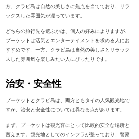
方、クラビ島は自然の美しさに焦点を当てており、リラ
ックスした雰囲気が漂っています。
どちらの旅行先を選ぶかは、個人の好みによりますが、
プーケットは活気とエンターテイメントを求める人にお
すすめです。一方、クラビ島は自然の美しさとリラック
スした雰囲気を楽しみたい人にぴったりです。
治安・安全性
プーケットとクラビ島は、両方ともタイの人気観光地で
すが、治安と安全性については異なる点があります。
まず、プーケットは観光客にとって比較的安全な場所と
言えます。観光地としてのインフラが整っており、警察