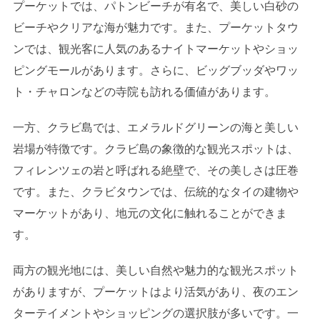
プーケットでは、パトンビーチが有名で、美しい白砂の
ビーチやクリアな海が魅力です。また、プーケットタウ
ンでは、観光客に人気のあるナイトマーケットやショッ
ピングモールがあります。さらに、ビッグブッダやワッ
ト・チャロンなどの寺院も訪れる価値があります。
一方、クラビ島では、エメラルドグリーンの海と美しい
岩場が特徴です。クラビ島の象徴的な観光スポットは、
フィレンツェの岩と呼ばれる絶壁で、その美しさは圧巻
です。また、クラビタウンでは、伝統的なタイの建物や
マーケットがあり、地元の文化に触れることができま
す。
両方の観光地には、美しい自然や魅力的な観光スポット
がありますが、プーケットはより活気があり、夜のエン
ターテイメントやショッピングの選択肢が多いです。一