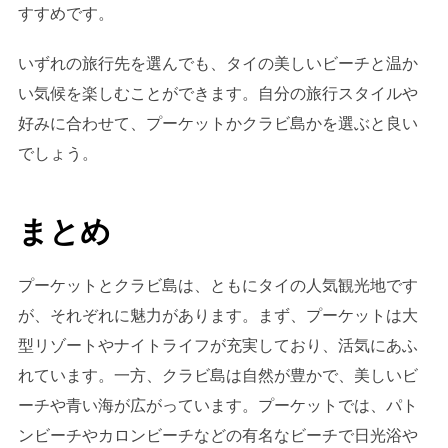
すすめです。
いずれの旅行先を選んでも、タイの美しいビーチと温か
い気候を楽しむことができます。自分の旅行スタイルや
好みに合わせて、プーケットかクラビ島かを選ぶと良い
でしょう。
まとめ
プーケットとクラビ島は、ともにタイの人気観光地です
が、それぞれに魅力があります。まず、プーケットは大
型リゾートやナイトライフが充実しており、活気にあふ
れています。一方、クラビ島は自然が豊かで、美しいビ
ーチや青い海が広がっています。プーケットでは、パト
ンビーチやカロンビーチなどの有名なビーチで日光浴や