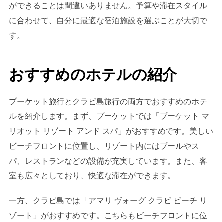
ができることは間違いありません。予算や滞在スタイル
に合わせて、自分に最適な宿泊施設を選ぶことが大切で
す。
おすすめのホテルの紹介
プーケット旅行とクラビ島旅行の両方でおすすめのホテ
ルを紹介します。まず、プーケットでは「プーケット マ
リオット リゾート アンド スパ」がおすすめです。美しい
ビーチフロントに位置し、リゾート内にはプールやス
パ、レストランなどの設備が充実しています。また、客
室も広々としており、快適な滞在ができます。
一方、クラビ島では「アマリ ヴォーグ クラビ ビーチ リ
ゾート」がおすすめです。こちらもビーチフロントに位