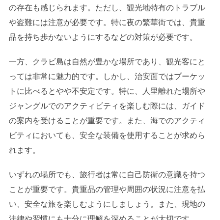
の存在も感じられます。ただし、観光地特有のトラブル
や盗難には注意が必要です。特に夜の繁華街では、貴重
品を持ち歩かないようにするなどの対策が必要です。
一方、クラビ島は自然が豊かな場所であり、観光客にと
っては非常に魅力的です。しかし、治安面ではプーケッ
トに比べるとやや不安定です。特に、人里離れた場所や
ジャングルでのアクティビティを楽しむ際には、ガイド
の案内を受けることが重要です。また、海でのアクティ
ビティにおいても、安全な装備を使用することが求めら
れます。
いずれの場所でも、旅行者は常に自己防衛の意識を持つ
ことが重要です。貴重品の管理や周囲の状況に注意を払
い、安全な旅を楽しむようにしましょう。また、現地の
法律や習慣にも十分に理解を深めることが大切です。