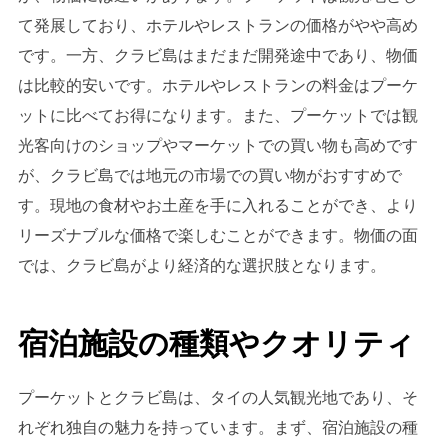
て発展しており、ホテルやレストランの価格がやや高め
です。一方、クラビ島はまだまだ開発途中であり、物価
は比較的安いです。ホテルやレストランの料金はプーケ
ットに比べてお得になります。また、プーケットでは観
光客向けのショップやマーケットでの買い物も高めです
が、クラビ島では地元の市場での買い物がおすすめで
す。現地の食材やお土産を手に入れることができ、より
リーズナブルな価格で楽しむことができます。物価の面
では、クラビ島がより経済的な選択肢となります。
宿泊施設の種類やクオリティ
プーケットとクラビ島は、タイの人気観光地であり、そ
れぞれ独自の魅力を持っています。まず、宿泊施設の種