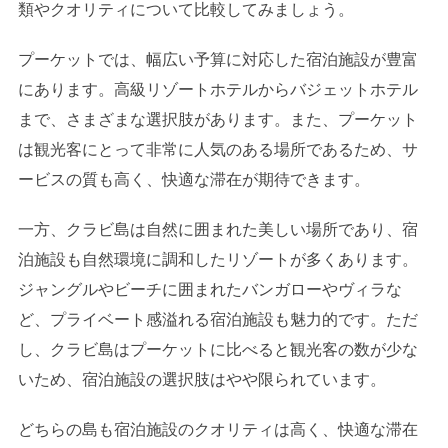
類やクオリティについて比較してみましょう。
プーケットでは、幅広い予算に対応した宿泊施設が豊富
にあります。高級リゾートホテルからバジェットホテル
まで、さまざまな選択肢があります。また、プーケット
は観光客にとって非常に人気のある場所であるため、サ
ービスの質も高く、快適な滞在が期待できます。
一方、クラビ島は自然に囲まれた美しい場所であり、宿
泊施設も自然環境に調和したリゾートが多くあります。
ジャングルやビーチに囲まれたバンガローやヴィラな
ど、プライベート感溢れる宿泊施設も魅力的です。ただ
し、クラビ島はプーケットに比べると観光客の数が少な
いため、宿泊施設の選択肢はやや限られています。
どちらの島も宿泊施設のクオリティは高く、快適な滞在