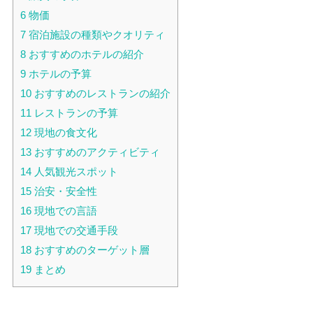
6
物価
7
宿泊施設の種類やクオリティ
8
おすすめのホテルの紹介
9
ホテルの予算
10
おすすめのレストランの紹介
11
レストランの予算
12
現地の食文化
13
おすすめのアクティビティ
14
人気観光スポット
15
治安・安全性
16
現地での言語
17
現地での交通手段
18
おすすめのターゲット層
19
まとめ