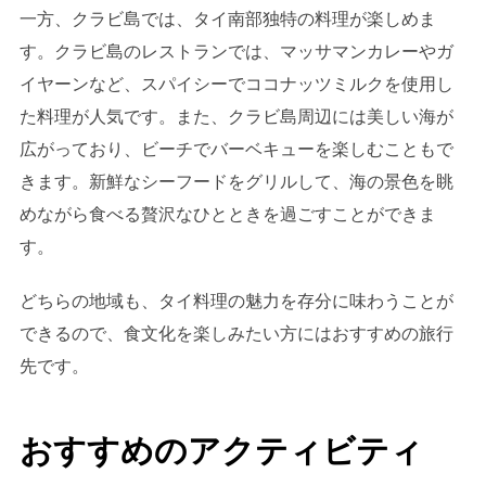
一方、クラビ島では、タイ南部独特の料理が楽しめま
す。クラビ島のレストランでは、マッサマンカレーやガ
イヤーンなど、スパイシーでココナッツミルクを使用し
た料理が人気です。また、クラビ島周辺には美しい海が
広がっており、ビーチでバーベキューを楽しむこともで
きます。新鮮なシーフードをグリルして、海の景色を眺
めながら食べる贅沢なひとときを過ごすことができま
す。
どちらの地域も、タイ料理の魅力を存分に味わうことが
できるので、食文化を楽しみたい方にはおすすめの旅行
先です。
おすすめのアクティビティ