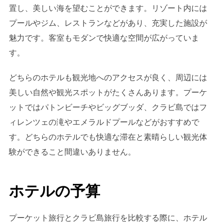
置し、美しい海を望むことができます。リゾート内には
プールやジム、レストランなどがあり、充実した施設が
魅力です。客室もモダンで快適な空間が広がっていま
す。
どちらのホテルも観光地へのアクセスが良く、周辺には
美しい自然や観光スポットがたくさんあります。プーケ
ットではパトンビーチやビッグブッダ、クラビ島ではフ
ィレンツェの滝やエメラルドプールなどがおすすめで
す。どちらのホテルでも快適な滞在と素晴らしい観光体
験ができること間違いありません。
ホテルの予算
プーケット旅行とクラビ島旅行を比較する際に、ホテル