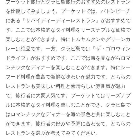
プーケット旅行とクラビ島旅行のおすすめのレストラン
を比較してみましょう。プーケットでは、パトンビーチ
にある「サバイディーディーレストラン」がおすすめで
す。ここでは本格的なタイ料理をリーズナブルな価格で
楽しむことができます。特にトムヤムクンやグリーンカ
レーは絶品です。一方、クラビ島では「ザ・ゴロウィン
ドライブ」がおすすめです。ここでは海を見ながらロマ
ンチックなディナーを楽しむことができます。特にシー
フード料理が豊富で新鮮な味わいが魅力です。どちらの
レストランも美味しい料理と素晴らしい雰囲気が魅力
で、旅行者に大変人気です。プーケットではリーズナブ
ルに本格的なタイ料理を楽しむことができ、クラビ島で
はロマンチックなディナーを海の景色と共に楽しむこと
ができます。旅行者の好みや予算に合わせて、どちらの
レストランを選ぶか考えてみてください。