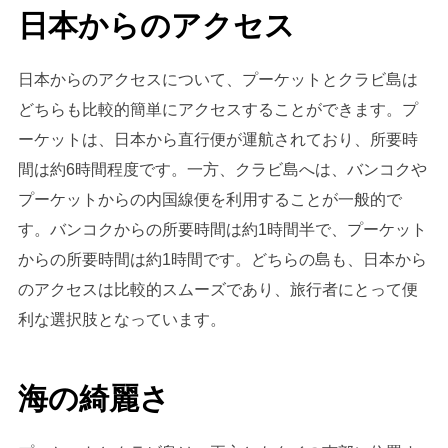
日本からのアクセス
日本からのアクセスについて、プーケットとクラビ島は
どちらも比較的簡単にアクセスすることができます。プ
ーケットは、日本から直行便が運航されており、所要時
間は約6時間程度です。一方、クラビ島へは、バンコクや
プーケットからの内国線便を利用することが一般的で
す。バンコクからの所要時間は約1時間半で、プーケット
からの所要時間は約1時間です。どちらの島も、日本から
のアクセスは比較的スムーズであり、旅行者にとって便
利な選択肢となっています。
海の綺麗さ