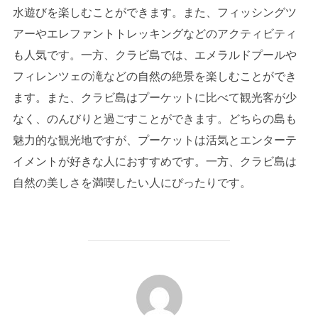
水遊びを楽しむことができます。また、フィッシングツ
アーやエレファントトレッキングなどのアクティビティ
も人気です。一方、クラビ島では、エメラルドプールや
フィレンツェの滝などの自然の絶景を楽しむことができ
ます。また、クラビ島はプーケットに比べて観光客が少
なく、のんびりと過ごすことができます。どちらの島も
魅力的な観光地ですが、プーケットは活気とエンターテ
イメントが好きな人におすすめです。一方、クラビ島は
自然の美しさを満喫したい人にぴったりです。
投稿者