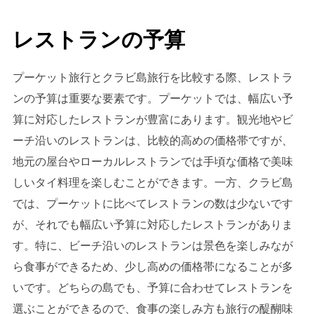
レストランの予算
プーケット旅行とクラビ島旅行を比較する際、レストラ
ンの予算は重要な要素です。プーケットでは、幅広い予
算に対応したレストランが豊富にあります。観光地やビ
ーチ沿いのレストランは、比較的高めの価格帯ですが、
地元の屋台やローカルレストランでは手頃な価格で美味
しいタイ料理を楽しむことができます。一方、クラビ島
では、プーケットに比べてレストランの数は少ないです
が、それでも幅広い予算に対応したレストランがありま
す。特に、ビーチ沿いのレストランは景色を楽しみなが
ら食事ができるため、少し高めの価格帯になることが多
いです。どちらの島でも、予算に合わせてレストランを
選ぶことができるので、食事の楽しみ方も旅行の醍醐味