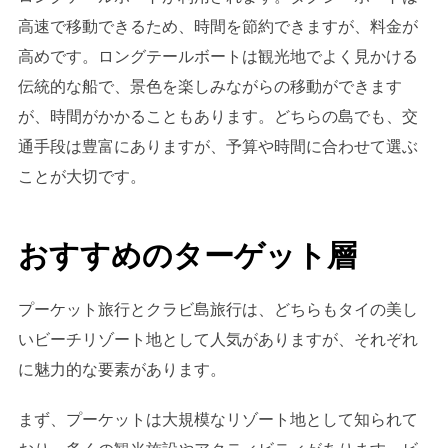
高速で移動できるため、時間を節約できますが、料金が
高めです。ロングテールボートは観光地でよく見かける
伝統的な船で、景色を楽しみながらの移動ができます
が、時間がかかることもあります。どちらの島でも、交
通手段は豊富にありますが、予算や時間に合わせて選ぶ
ことが大切です。
おすすめのターゲット層
プーケット旅行とクラビ島旅行は、どちらもタイの美し
いビーチリゾート地として人気がありますが、それぞれ
に魅力的な要素があります。
まず、プーケットは大規模なリゾート地として知られて