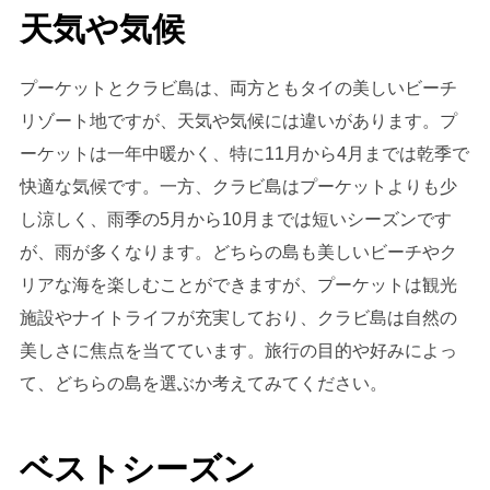
天気や気候
プーケットとクラビ島は、両方ともタイの美しいビーチ
リゾート地ですが、天気や気候には違いがあります。プ
ーケットは一年中暖かく、特に11月から4月までは乾季で
快適な気候です。一方、クラビ島はプーケットよりも少
し涼しく、雨季の5月から10月までは短いシーズンです
が、雨が多くなります。どちらの島も美しいビーチやク
リアな海を楽しむことができますが、プーケットは観光
施設やナイトライフが充実しており、クラビ島は自然の
美しさに焦点を当てています。旅行の目的や好みによっ
て、どちらの島を選ぶか考えてみてください。
ベストシーズン