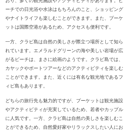
おり、多くの観光施設やアクティビティがあります。ビ
ーチでの日光浴や水泳はもちろんのこと、ショッピング
やナイトライフも楽しむことができます。また、プーケ
ットは国際空港があるため、アクセスも便利です。
一方、クラビ島は自然の美しさが際立つ場所として知ら
れています。エメラルドグリーンの海や美しい岩場が広
がるビーチは、まさに絵画のようです。クラビ島では、
カヤックやボートツアーなどのアクティビティを楽しむ
ことができます。また、近くには有名な観光地であるフ
ィピ島もあります。
どちらの旅行先も魅力的ですが、プーケットは観光施設
やアクティビティが充実しているため、若者やカップル
に人気です。一方、クラビ島は自然の美しさを楽しむこ
とができるため、自然愛好家やリラックスしたい人にお