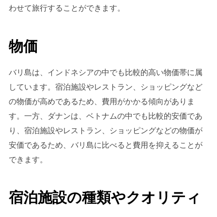
わせて旅行することができます。
物価
バリ島は、インドネシアの中でも比較的高い物価帯に属
しています。宿泊施設やレストラン、ショッピングなど
の物価が高めであるため、費用がかかる傾向がありま
す。一方、ダナンは、ベトナムの中でも比較的安価であ
り、宿泊施設やレストラン、ショッピングなどの物価が
安価であるため、バリ島に比べると費用を抑えることが
できます。
宿泊施設の種類やクオリティ