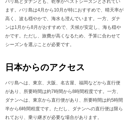
バリ島とダナンとも、乾季がベストシーズンとされてい
ます。バリ島は4月から10月が特におすすめで、晴天率が
高く、波も穏やかで、海水も澄んでいます。一方、ダナ
ンは1月から8月がおすすめで、天候が安定し、海も穏や
かです。ただし、旅費が高くなるため、予算に合わせて
シーズンを選ぶことが必要です。
日本からのアクセス
バリ島へは、東京、大阪、名古屋、福岡などから直行便
があり、所要時間は約7時間から8時間程度です。一方、
ダナンへは、東京から直行便があり、所要時間は約5時間
半から6時間程度です。ただし、ダナンへの直行便は限ら
れており、乗り継ぎが必要な場合があります。