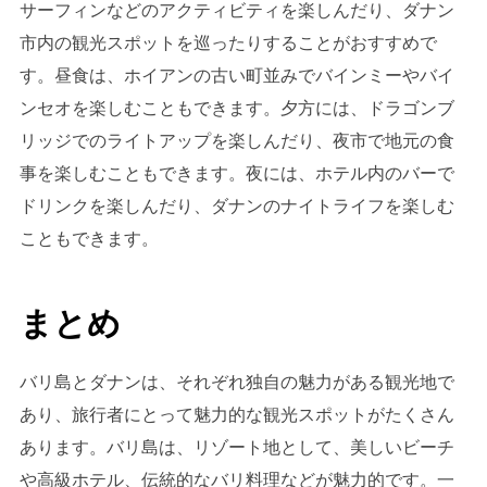
サーフィンなどのアクティビティを楽しんだり、ダナン
市内の観光スポットを巡ったりすることがおすすめで
す。昼食は、ホイアンの古い町並みでバインミーやバイ
ンセオを楽しむこともできます。夕方には、ドラゴンブ
リッジでのライトアップを楽しんだり、夜市で地元の食
事を楽しむこともできます。夜には、ホテル内のバーで
ドリンクを楽しんだり、ダナンのナイトライフを楽しむ
こともできます。
まとめ
バリ島とダナンは、それぞれ独自の魅力がある観光地で
あり、旅行者にとって魅力的な観光スポットがたくさん
あります。バリ島は、リゾート地として、美しいビーチ
や高級ホテル、伝統的なバリ料理などが魅力的です。一