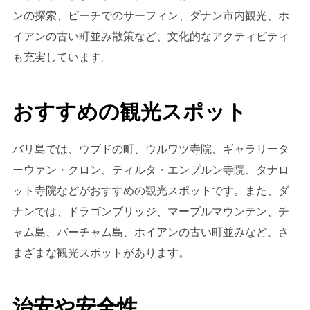
ンの探索、ビーチでのサーフィン、ダナン市内観光、ホ
イアンの古い町並み散策など、文化的なアクティビティ
も充実しています。
おすすめの観光スポット
バリ島では、ウブドの町、ウルワツ寺院、ギャラリータ
ーウァン・クロン、ティルタ・エンプルン寺院、タナロ
ット寺院などがおすすめの観光スポットです。また、ダ
ナンでは、ドラゴンブリッジ、マーブルマウンテン、チ
ャム島、バーチャム島、ホイアンの古い町並みなど、さ
まざまな観光スポットがあります。
治安や安全性