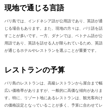
現地で通じる言語
バリ島では、インドネシア語が公用語であり、英語が通
じる場合もあります。また、現地の方々は、バリ語を話
すことが多いです。一方、ダナンでは、ベトナム語が公
用語であり、英語を話せる人が限られているため、英語
が通じるホテルやレストランを選ぶことが重要です。
レストランの予算
バリ島のレストランは、高級レストランから屋台まで幅
広い価格帯がありますが、一般的に高価な傾向がありま
す。特に、リゾート地にあるレストランは、観光客向け
の価格設定となっていることが多く、予算に合わせてレ