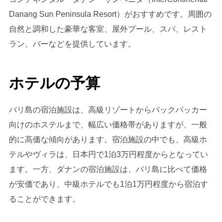
Danang Sun Peninsula Resort）がおすすめです。周囲の
自然と調和した豪華な客室、屋外プール、スパ、レスト
ラン、バーなどを提供しています。
ホテルの予算
バリ島の宿泊施設は、高級リゾートからバックパッカー
向けのホステルまで、幅広い価格帯がありますが、一般
的に高価な傾向があります。宿泊施設の中でも、高級ホ
テルやヴィラは、日本円で1泊3万円程度からとなってい
ます。一方、ダナンの宿泊施設は、バリ島に比べて価格
が安価であり、中級ホテルでも1泊1万円程度から宿泊す
ることができます。