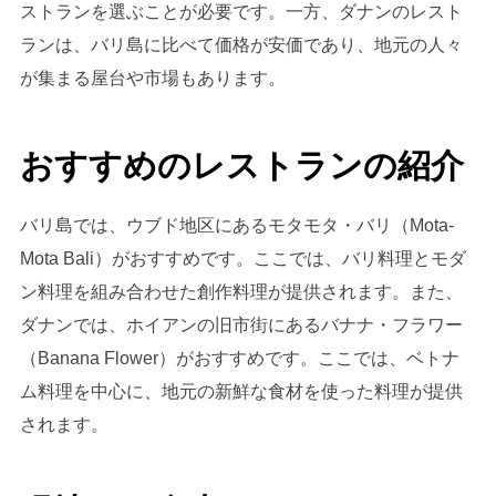
ストランを選ぶことが必要です。一方、ダナンのレスト
ランは、バリ島に比べて価格が安価であり、地元の人々
が集まる屋台や市場もあります。
おすすめのレストランの紹介
バリ島では、ウブド地区にあるモタモタ・バリ（Mota-
Mota Bali）がおすすめです。ここでは、バリ料理とモダ
ン料理を組み合わせた創作料理が提供されます。また、
ダナンでは、ホイアンの旧市街にあるバナナ・フラワー
（Banana Flower）がおすすめです。ここでは、ベトナ
ム料理を中心に、地元の新鮮な食材を使った料理が提供
されます。