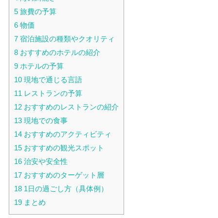
5
旅費の予算
6
物価
7
宿泊施設の種類やクオリティ
8
おすすめのホテルの紹介
9
ホテルの予算
10
現地で通じる言語
11
レストランの予算
12
おすすめのレストランの紹介
13
現地での食事
14
おすすめのアクティビティ
15
おすすめの観光スポット
16
治安や安全性
17
おすすめのターゲット層
18
1日の過ごし方（具体例）
19
まとめ