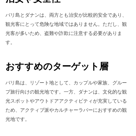
バリ島とダナンは、両方とも治安が比較的安全であり、
観光客にとって危険な地域ではありません。ただし、観
光客が多いため、盗難や詐欺に注意する必要がありま
す。
おすすめのターゲット層
バリ島は、リゾート地として、カップルや家族、グルー
プ旅行向けの観光地です。一方、ダナンは、文化的な観
光スポットやアウトドアアクティビティが充実している
ため、アクティブ派やカルチャーラバーにおすすめの観
光地です。