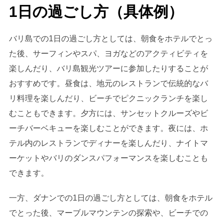
1日の過ごし方（具体例）
バリ島での1日の過ごし方としては、朝食をホテルでとっ
た後、サーフィンやスパ、ヨガなどのアクティビティを
楽しんだり、バリ島観光ツアーに参加したりすることが
おすすめです。昼食は、地元のレストランで伝統的なバ
リ料理を楽しんだり、ビーチでピクニックランチを楽し
むこともできます。夕方には、サンセットクルーズやビ
ーチバーベキューを楽しむことができます。夜には、ホ
テル内のレストランでディナーを楽しんだり、ナイトマ
ーケットやバリのダンスパフォーマンスを楽しむことも
できます。
一方、ダナンでの1日の過ごし方としては、朝食をホテル
でとった後、マーブルマウンテンの探索や、ビーチでの