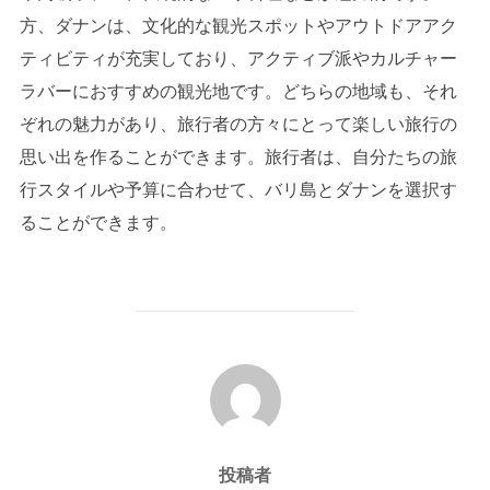
方、ダナンは、文化的な観光スポットやアウトドアアク
ティビティが充実しており、アクティブ派やカルチャー
ラバーにおすすめの観光地です。どちらの地域も、それ
ぞれの魅力があり、旅行者の方々にとって楽しい旅行の
思い出を作ることができます。旅行者は、自分たちの旅
行スタイルや予算に合わせて、バリ島とダナンを選択す
ることができます。
投稿者
投稿者