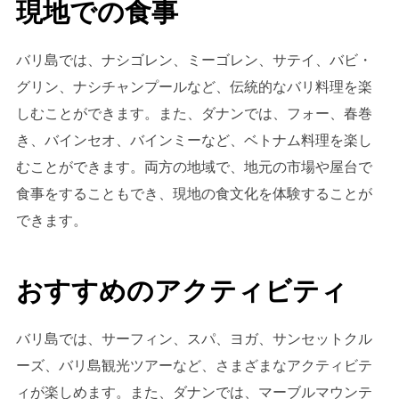
現地での食事
バリ島では、ナシゴレン、ミーゴレン、サテイ、バビ・
グリン、ナシチャンプールなど、伝統的なバリ料理を楽
しむことができます。また、ダナンでは、フォー、春巻
き、バインセオ、バインミーなど、ベトナム料理を楽し
むことができます。両方の地域で、地元の市場や屋台で
食事をすることもでき、現地の食文化を体験することが
できます。
おすすめのアクティビティ
バリ島では、サーフィン、スパ、ヨガ、サンセットクル
ーズ、バリ島観光ツアーなど、さまざまなアクティビテ
ィが楽しめます。また、ダナンでは、マーブルマウンテ