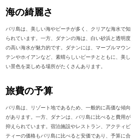
海の綺麗さ
バリ島は、美しい海やビーチが多く、クリアな海水で知
られています。一方、ダナンの海は、白い砂浜と透明度
の高い海水が魅力的です。ダナンには、マーブルマウン
テンやホイアンなど、素晴らしいビーチとともに、美し
い景色を楽しめる場所がたくさんあります。
旅費の予算
バリ島は、リゾート地であるため、一般的に高価な傾向
があります。一方、ダナンは、バリ島に比べると費用が
抑えられています。宿泊施設やレストラン、アクティビ
ティーの価格もバリ島に比べると安価であり、予算に合