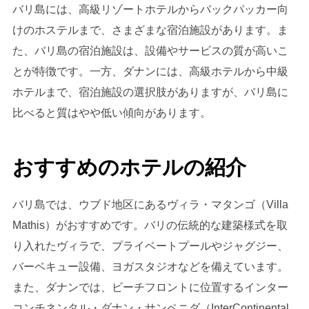
バリ島には、高級リゾートホテルからバックパッカー向
けのホステルまで、さまざまな宿泊施設があります。ま
た、バリ島の宿泊施設は、設備やサービスの質が高いこ
とが特徴です。一方、ダナンには、高級ホテルから中級
ホテルまで、宿泊施設の選択肢がありますが、バリ島に
比べると質はやや低い傾向があります。
おすすめのホテルの紹介
バリ島では、ウブド地区にあるヴィラ・マタンゴ（Villa
Mathis）がおすすめです。バリの伝統的な建築様式を取
り入れたヴィラで、プライベートプールやジャグジー、
バーベキュー設備、ヨガスタジオなどを備えています。
また、ダナンでは、ビーチフロントに位置するインター
コンチネンタル・ダナン・サンペニダ（InterContinental